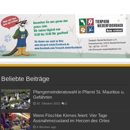
Beliebte Beiträge
Pfarrgemeinderatswahl in Pfarrei St. Mauritius u.
Gefährten
20. Oktober 2021
1
Wenn Föschbe Kirmes feiert: Vier Tage
Ausnahmezustand im Herzen des Ortes
4 Wochen ago