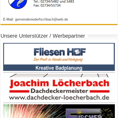
E-Mail:
gemeindeniederfischbach@web.de
Unsere Unterstützer / Werbepartner