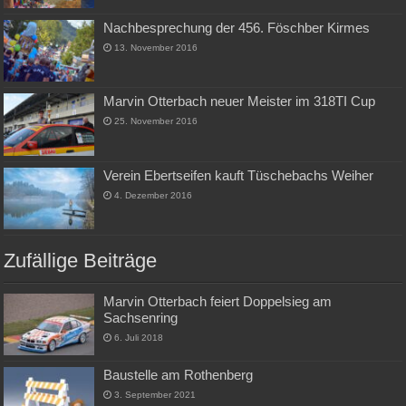
Nachbesprechung der 456. Föschber Kirmes
13. November 2016
Marvin Otterbach neuer Meister im 318TI Cup
25. November 2016
Verein Ebertseifen kauft Tüschebachs Weiher
4. Dezember 2016
Zufällige Beiträge
Marvin Otterbach feiert Doppelsieg am
Sachsenring
6. Juli 2018
Baustelle am Rothenberg
3. September 2021