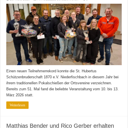
Einen neuen Teilnehmerrekord konnte die St. Hubertus
Schützenbruderschaft 1870 e.V. Niederfischbach in diesem Jahr bei
ihrem traditionellen Pokalschießen der Ortsvereine verzeichnen.
Bereits zum 51. Mal fand die beliebte Veranstaltung vom 10. bis 13.
März 2026 statt.
Weiterlesen
Matthias Bender und Rico Gerber erhalten