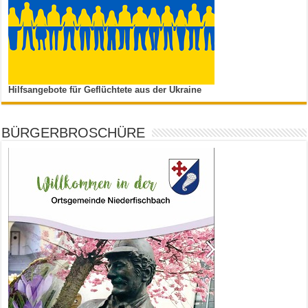
Hilfsangebote für Geflüchtete aus der Ukraine
BÜRGERBROSCHÜRE