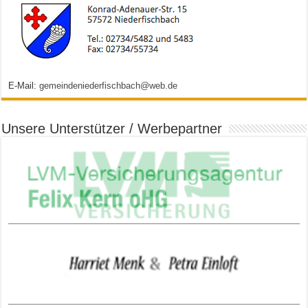
E-Mail:
gemeindeniederfischbach@web.de
Unsere Unterstützer / Werbepartner