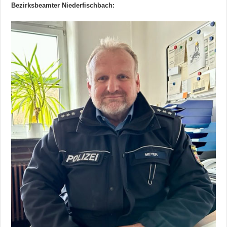
Bezirksbeamter Niederfischbach: