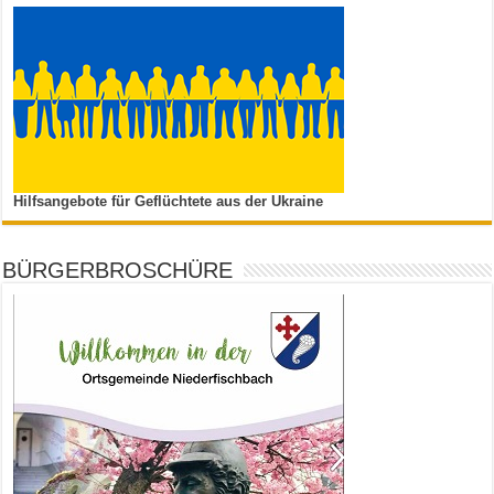
Hilfsangebote für Geflüchtete aus der Ukraine
BÜRGERBROSCHÜRE