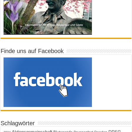
Finde uns auf Facebook
Schlagwörter
Aktionsgemeinschaft
DPSG