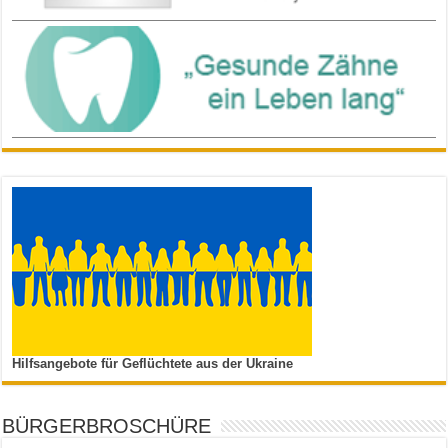
Hilfsangebote für Geflüchtete aus der Ukraine
BÜRGERBROSCHÜRE