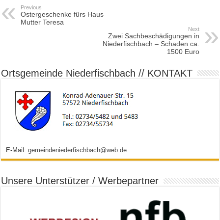
Previous
Ostergeschenke fürs Haus
Mutter Teresa
Next
Zwei Sachbeschädigungen in
Niederfischbach – Schaden ca.
1500 Euro
Ortsgemeinde Niederfischbach // KONTAKT
E-Mail:
gemeindeniederfischbach@web.de
Unsere Unterstützer / Werbepartner