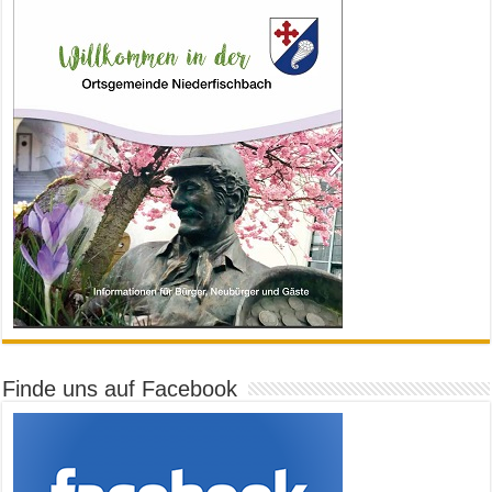
Finde uns auf Facebook