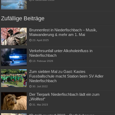
Zufällige Beiträge
Brunnenfest in Niederfischbach – Musik,
Maiwanderung & mehr am 1. Mai
23. April 2025
Verkehrsunfall unter Alkoholeinfluss in
Niederfischbach
13. Februar 2026
Zum siebten Mal zu Gast: Kastes
Fussballschule macht Station beim SV Adler
Niederfischbach
30. Juli 2022
Der Tierpark Niederfischbach lädt ein zum
„Wollfest“
31. Mai 2023