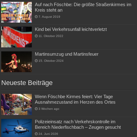
Auf nach Föschbe: Die größte Straßenkirmes im
Kreis steht an
7. August 2019
Kind bei Verkehrsunfall leichtverletzt
11. Oktober 2022
Martinsumzug und Martinsfeuer
15. Oktober 2024
Neueste Beiträge
Wenn Föschbe Kirmes feiert: Vier Tage
Ausnahmezustand im Herzen des Ortes
3 Wochen ago
Polizeieinsatz nach Verkehrskontrolle im
Bereich Niederfischbach – Zeugen gesucht
24. Juni 2026