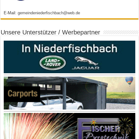
E-Mail:
gemeindeniederfischbach@web.de
Unsere Unterstützer / Werbepartner