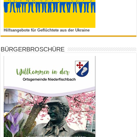
Hilfsangebote für Geflüchtete aus der Ukraine
BÜRGERBROSCHÜRE