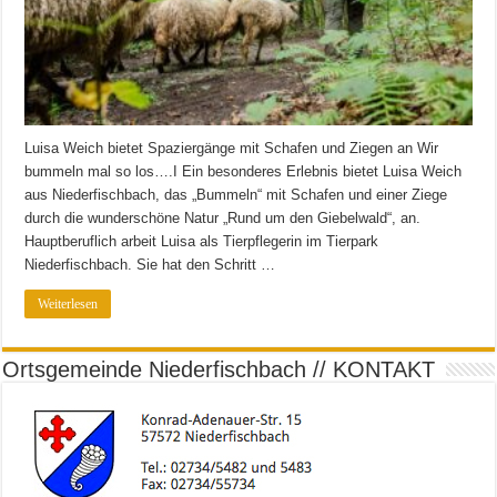
Luisa Weich bietet Spaziergänge mit Schafen und Ziegen an Wir
bummeln mal so los….I Ein besonderes Erlebnis bietet Luisa Weich
aus Niederfischbach, das „Bummeln“ mit Schafen und einer Ziege
durch die wunderschöne Natur „Rund um den Giebelwald“, an.
Hauptberuflich arbeit Luisa als Tierpflegerin im Tierpark
Niederfischbach. Sie hat den Schritt …
Weiterlesen
Ortsgemeinde Niederfischbach // KONTAKT