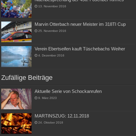
13. November 2016
Marvin Otterbach neuer Meister im 318TI Cup
25. November 2016
Verein Ebertseifen kauft Tüschebachs Weiher
4. Dezember 2016
Zufällige Beiträge
Aktuelle Serie von Schockanrufen
9. März 2023
MARTINSZUG: 12.11.2018
24. Oktober 2018