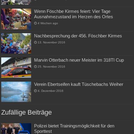
Wenn Föschbe Kirmes feiert: Vier Tage
Ausnahmezustand im Herzen des Ortes
4 Wochen ago
Nachbesprechung der 456. Föschber Kirmes
13. November 2016
Marvin Otterbach neuer Meister im 318TI Cup
25. November 2016
Verein Ebertseifen kauft Tüschebachs Weiher
4. Dezember 2016
Zufällige Beiträge
Polizei bietet Trainingsmöglichkeit für den
Sporttest