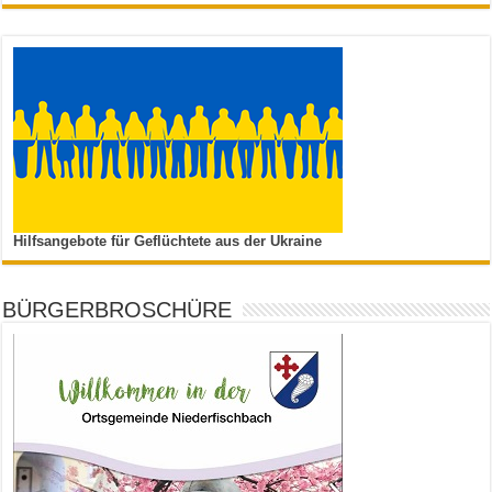
Hilfsangebote für Geflüchtete aus der Ukraine
BÜRGERBROSCHÜRE