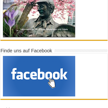
Finde uns auf Facebook