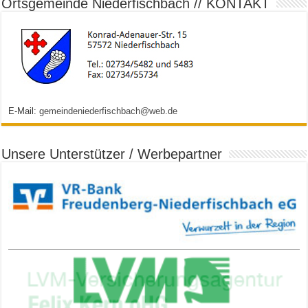
Ortsgemeinde Niederfischbach // KONTAKT
E-Mail:
gemeindeniederfischbach@web.de
Unsere Unterstützer / Werbepartner