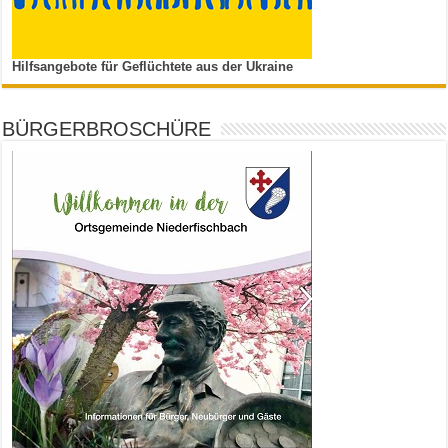
Hilfsangebote für Geflüchtete aus der Ukraine
BÜRGERBROSCHÜRE