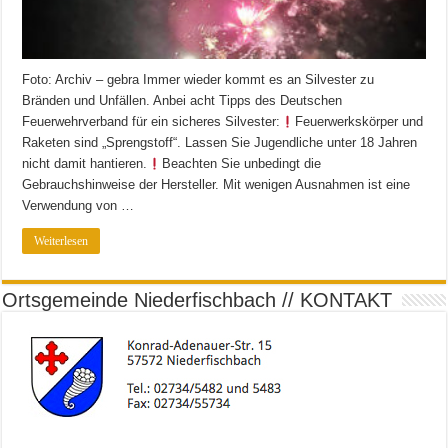
Foto: Archiv – gebra Immer wieder kommt es an Silvester zu
Bränden und Unfällen. Anbei acht Tipps des Deutschen
Feuerwehrverband für ein sicheres Silvester:
Feuerwerkskörper und
Raketen sind „Sprengstoff“. Lassen Sie Jugendliche unter 18 Jahren
nicht damit hantieren.
Beachten Sie unbedingt die
Gebrauchshinweise der Hersteller. Mit wenigen Ausnahmen ist eine
Verwendung von …
Weiterlesen
Ortsgemeinde Niederfischbach // KONTAKT