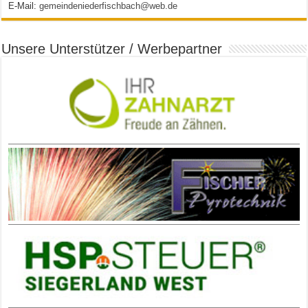
E-Mail:
gemeindeniederfischbach@web.de
Unsere Unterstützer / Werbepartner