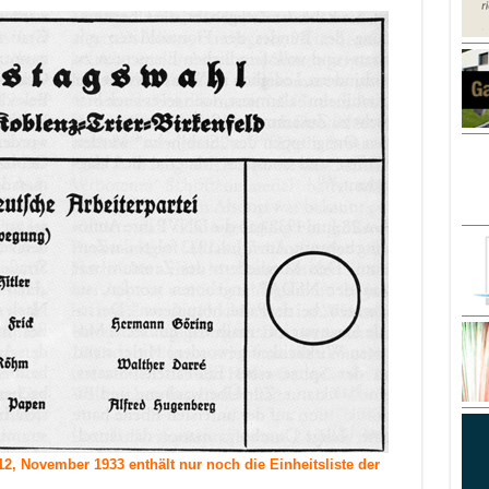
2, November 1933 enthält nur noch die Einheitsliste der