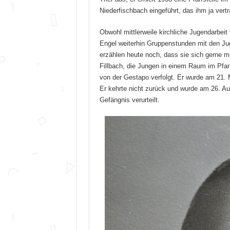
Niederfischbach eingeführt, das ihm ja vertr
Obwohl mittlerweile kirchliche Jugendarbeit 
Engel weiterhin Gruppenstunden mit den Ju
erzählen heute noch, dass sie sich gerne 
Fillbach, die Jungen in einem Raum im Pfar
von der Gestapo verfolgt. Er wurde am 21. M
Er kehrte nicht zurück und wurde am 26. A
Gefängnis verurteilt.