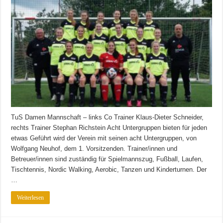
TuS Damen Mannschaft – links Co Trainer Klaus-Dieter Schneider,
rechts Trainer Stephan Richstein Acht Untergruppen bieten für jeden
etwas Geführt wird der Verein mit seinen acht Untergruppen, von
Wolfgang Neuhof, dem 1. Vorsitzenden. Trainer/innen und
Betreuer/innen sind zuständig für Spielmannszug, Fußball, Laufen,
Tischtennis, Nordic Walking, Aerobic, Tanzen und Kinderturnen. Der
…
Weiterlesen