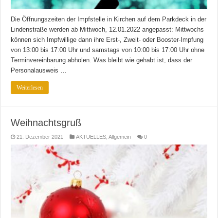
Die Öffnungszeiten der Impfstelle in Kirchen auf dem Parkdeck in der
Lindenstraße werden ab Mittwoch, 12.01.2022 angepasst: Mittwochs
können sich Impfwillige dann ihre Erst-, Zweit- oder Booster-Impfung
von 13:00 bis 17:00 Uhr und samstags von 10:00 bis 17:00 Uhr ohne
Terminvereinbarung abholen. Was bleibt wie gehabt ist, dass der
Personalausweis …
Weiterlesen
Weihnachtsgruß
21. Dezember 2021
AKTUELLES
,
Allgemein
0