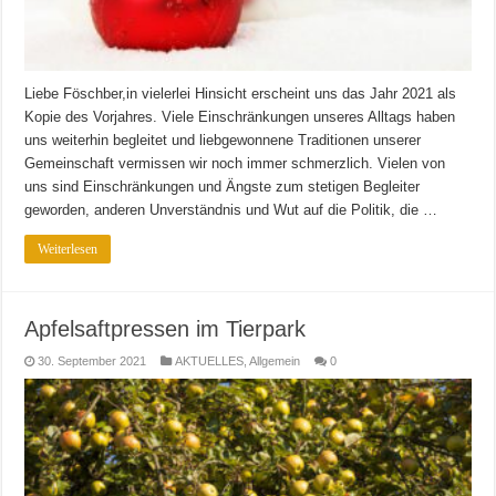
Liebe Föschber,in vielerlei Hinsicht erscheint uns das Jahr 2021 als
Kopie des Vorjahres. Viele Einschränkungen unseres Alltags haben
uns weiterhin begleitet und liebgewonnene Traditionen unserer
Gemeinschaft vermissen wir noch immer schmerzlich. Vielen von
uns sind Einschränkungen und Ängste zum stetigen Begleiter
geworden, anderen Unverständnis und Wut auf die Politik, die …
Weiterlesen
Apfelsaftpressen im Tierpark
30. September 2021
AKTUELLES
,
Allgemein
0