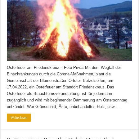
Osterfeuer am Friedenskreuz – Foto Privat Mit dem Wegfall der
Einschränkungen durch die Corona-Maßnahmen, plant die
Gemeinschaft der Blumenstraßen Ortsteil Betzelseifen, am
17.04.2022, ein Osterfeuer am Standort Friedenskreuz. Das
Osterfeuer als Brauchtumsveranstaltung, ist für jedermann
zugänglich und wird mit beginnender Dämmerung am Ostersonntag
entzündet. Wer Grünschnitt, Äste, unbehandeltes Holz, usw. …
Weiterlesen