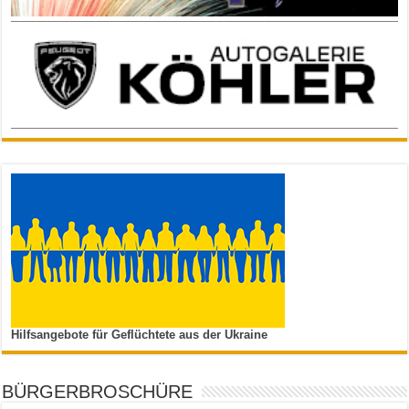
Hilfsangebote für Geflüchtete aus der Ukraine
BÜRGERBROSCHÜRE