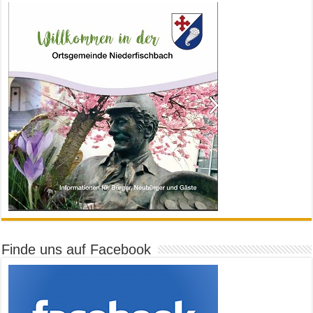
Finde uns auf Facebook