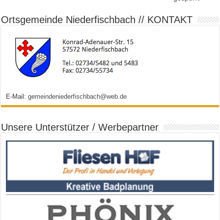
Ortsgemeinde Niederfischbach // KONTAKT
E-Mail:
gemeindeniederfischbach@web.de
Unsere Unterstützer / Werbepartner