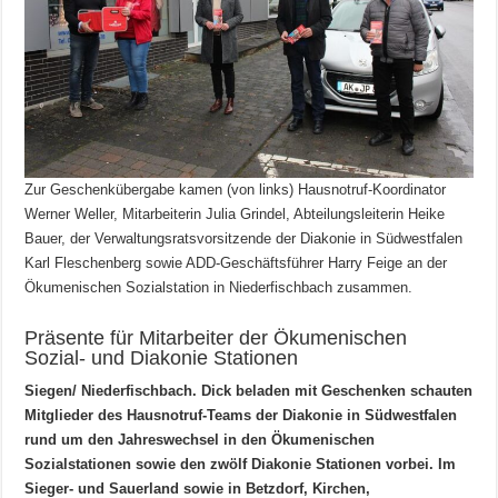
Zur Geschenkübergabe kamen (von links) Hausnotruf-Koordinator
Werner Weller, Mitarbeiterin Julia Grindel, Abteilungsleiterin Heike
Bauer, der Verwaltungsratsvorsitzende der Diakonie in Südwestfalen
Karl Fleschenberg sowie ADD-Geschäftsführer Harry Feige an der
Ökumenischen Sozialstation in Niederfischbach zusammen.
Präsente für Mitarbeiter der Ökumenischen
Sozial- und Diakonie Stationen
Siegen/ Niederfischbach. Dick beladen mit Geschenken schauten
Mitglieder des Hausnotruf-Teams der Diakonie in Südwestfalen
rund um den Jahreswechsel in den Ökumenischen
Sozialstationen sowie den zwölf Diakonie Stationen vorbei. Im
Sieger- und Sauerland sowie in Betzdorf, Kirchen,