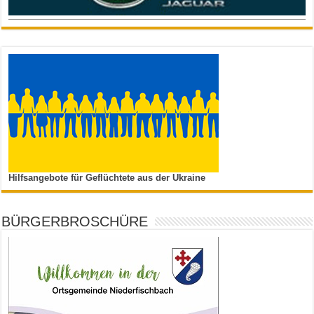
Hilfsangebote für Geflüchtete aus der Ukraine
BÜRGERBROSCHÜRE