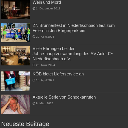
Wein und Mord
1. Dezember 2018
27. Brunnenfest in Niederfischbach lädt zum
Feiern in den Bürgerpark ein
30. April 2026
Viele Ehrungen bei der
Jahreshauptversammlung des SV Adler 09
Niederfischbach e.V.
25. März 2024
KÖB bietet Lieferservice an
16. April 2021
Aktuelle Serie von Schockanrufen
9. März 2023
Neueste Beiträge