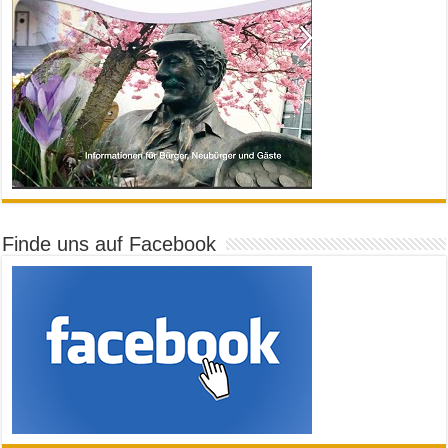
Finde uns auf Facebook