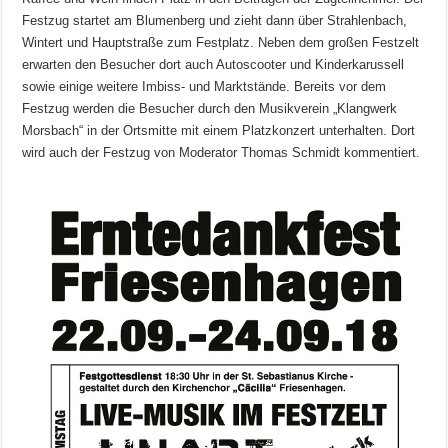
Festzug startet am Blumenberg und zieht dann über Strahlenbach,
Wintert und Hauptstraße zum Festplatz. Neben dem großen Festzelt
erwarten den Besucher dort auch Autoscooter und Kinderkarussell
sowie einige weitere Imbiss- und Marktstände. Bereits vor dem
Festzug werden die Besucher durch den Musikverein „Klangwerk
Morsbach“ in der Ortsmitte mit einem Platzkonzert unterhalten. Dort
wird auch der Festzug von Moderator Thomas Schmidt kommentiert.