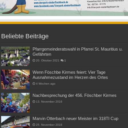
Beliebte Beiträge
Pfarrgemeinderatswahl in Pfarrei St. Mauritius u.
Gefährten
20. Oktober 2021
1
Wenn Föschbe Kirmes feiert: Vier Tage
Ausnahmezustand im Herzen des Ortes
4 Wochen ago
Nachbesprechung der 456. Föschber Kirmes
13. November 2016
Marvin Otterbach neuer Meister im 318TI Cup
25. November 2016