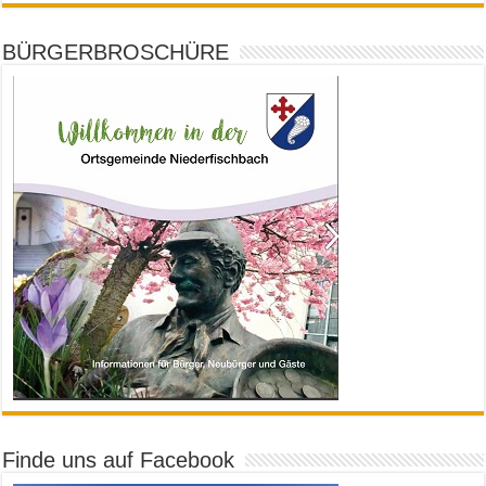
BÜRGERBROSCHÜRE
Finde uns auf Facebook