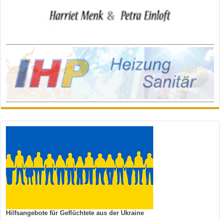
Hilfsangebote für Geflüchtete aus der Ukraine