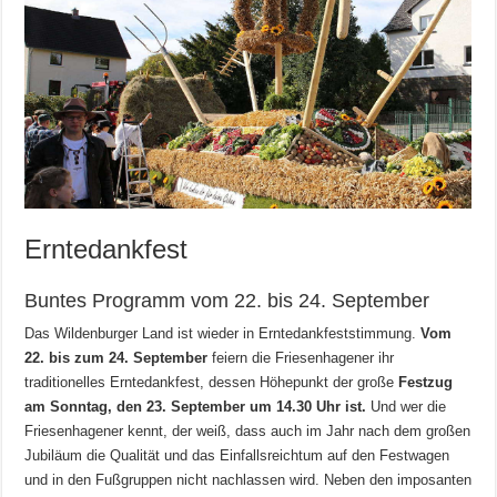
Erntedankfest
Buntes Programm vom 22. bis 24. September
Das Wildenburger Land ist wieder in Erntedankfeststimmung.
Vom
22. bis zum 24. September
feiern die Friesenhagener ihr
traditionelles Erntedankfest, dessen Höhepunkt der große
Festzug
am Sonntag, den 23. September um 14.30 Uhr ist.
Und wer die
Friesenhagener kennt, der weiß, dass auch im Jahr nach dem großen
Jubiläum die Qualität und das Einfallsreichtum auf den Festwagen
und in den Fußgruppen nicht nachlassen wird. Neben den imposanten