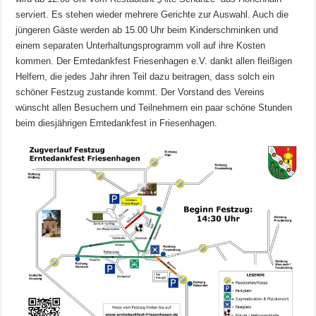
serviert. Es stehen wieder mehrere Gerichte zur Auswahl. Auch die
jüngeren Gäste werden ab 15.00 Uhr beim Kinderschminken und
einem separaten Unterhaltungsprogramm voll auf ihre Kosten
kommen. Der Erntedankfest Friesenhagen e.V. dankt allen fleißigen
Helfern, die jedes Jahr ihren Teil dazu beitragen, dass solch ein
schöner Festzug zustande kommt. Der Vorstand des Vereins
wünscht allen Besuchern und Teilnehmern ein paar schöne Stunden
beim diesjährigen Erntedankfest in Friesenhagen.