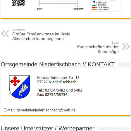
Previous
Größte Straßenkirmes im Kreis
Altenkirchen kann beginnen
Next
Kunst schaffen mit der
Kettensäge
Ortsgemeinde Niederfischbach // KONTAKT
E-Mail:
gemeindeniederfischbach@web.de
Unsere Unterstützer / Werbepartner