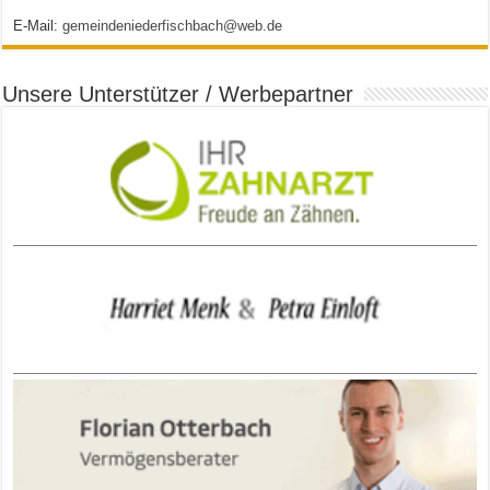
E-Mail:
gemeindeniederfischbach@web.de
Unsere Unterstützer / Werbepartner