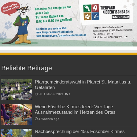
Beliebte Beiträge
Pfarrgemeinderatswahl in Pfarrei St. Mauritius u.
Gefährten
20. Oktober 2021
1
Wenn Föschbe Kirmes feiert: Vier Tage
Ausnahmezustand im Herzen des Ortes
4 Wochen ago
Nachbesprechung der 456. Föschber Kirmes