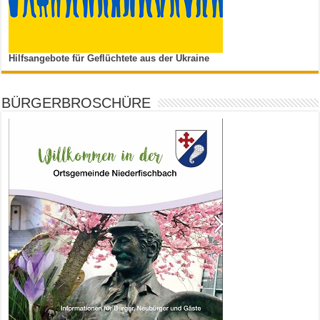
Hilfsangebote für Geflüchtete aus der Ukraine
BÜRGERBROSCHÜRE