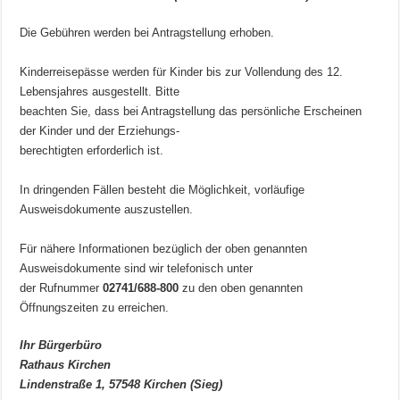
Die Gebühren werden bei Antragstellung erhoben.
Kinderreisepässe werden für Kinder bis zur Vollendung des 12.
Lebensjahres ausgestellt. Bitte
beachten Sie, dass bei Antragstellung das persönliche Erscheinen
der Kinder und der Erziehungs-
berechtigten erforderlich ist.
In dringenden Fällen besteht die Möglichkeit, vorläufige
Ausweisdokumente auszustellen.
Für nähere Informationen bezüglich der oben genannten
Ausweisdokumente sind wir telefonisch unter
der Rufnummer
02741/688-800
zu den oben genannten
Öffnungszeiten zu erreichen.
Ihr Bürgerbüro
Rathaus Kirchen
Lindenstraße 1, 57548 Kirchen (Sieg)