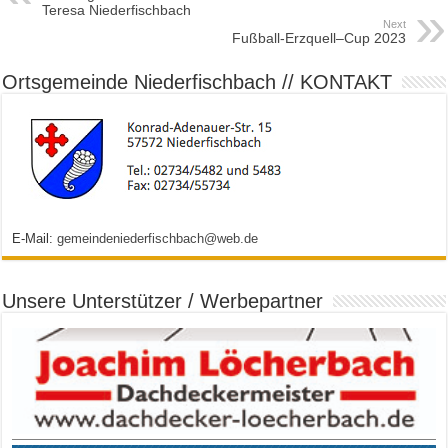
Teresa Niederfischbach
Next
Fußball-Erzquell–Cup 2023
Ortsgemeinde Niederfischbach // KONTAKT
E-Mail:
gemeindeniederfischbach@web.de
Unsere Unterstützer / Werbepartner