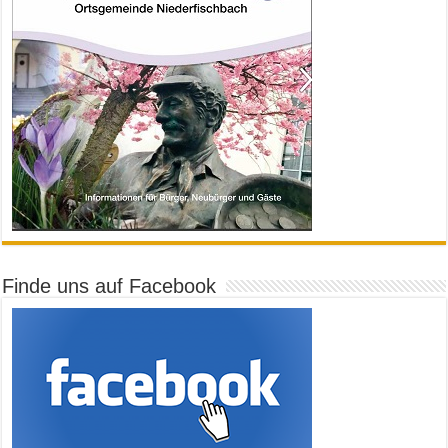
Finde uns auf Facebook