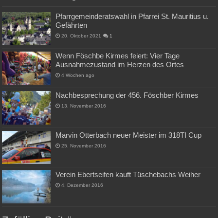
Pfarrgemeinderatswahl in Pfarrei St. Mauritius u.
Gefährten
20. Oktober 2021
1
Wenn Föschbe Kirmes feiert: Vier Tage
Ausnahmezustand im Herzen des Ortes
4 Wochen ago
Nachbesprechung der 456. Föschber Kirmes
13. November 2016
Marvin Otterbach neuer Meister im 318TI Cup
25. November 2016
Verein Ebertseifen kauft Tüschebachs Weiher
4. Dezember 2016