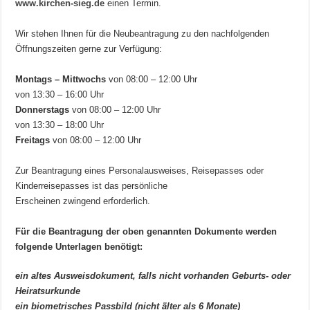
www.kirchen-sieg.de
einen Termin.
Wir stehen Ihnen für die Neubeantragung zu den nachfolgenden
Öffnungszeiten gerne zur Verfügung:
Montags – Mittwochs
von 08:00 – 12:00 Uhr
von 13:30 – 16:00 Uhr
Donnerstags
von 08:00 – 12:00 Uhr
von 13:30 – 18:00 Uhr
Freitags
von 08:00 – 12:00 Uhr
Zur Beantragung eines Personalausweises, Reisepasses oder
Kinderreisepasses ist das persönliche
Erscheinen zwingend erforderlich.
Für die Beantragung der oben genannten Dokumente werden
folgende Unterlagen benötigt:
ein altes Ausweisdokument, falls nicht vorhanden Geburts- oder
Heiratsurkunde
ein biometrisches Passbild (nicht älter als 6 Monate)