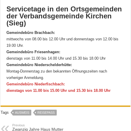
Servicetage in den Ortsgemeinden
der Verbandsgemeinde Kirchen
(Sieg)
Gemeindebüro Brachbach:
mittwochs von 08.00 bis 12.00 Uhr und donnerstags von 12.00 bis
19.00 Uhr.
Gemeindebüro Friesenhagen:
dienstags von 11.00 bis 14.00 Uhr und 15.30 bis 18.00 Uhr
Gemeindebüro Niederschelderhütte:
Montag-Donnerstag zu den bekannten Öffnungszeiten nach
vorheriger Anmeldung.
Gemeindebüro Niederfischbach:
dienstags von 11.00 bis 15.00 Uhr und 15.30 bis 18.00 Uhr
Tags
AUSWEIS
REISEPASS
Previous
Zwanzig Jahre Haus Mutter