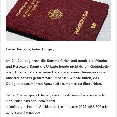
Liebe Bürgerin, lieber Bürger,
am 24. Juli beginnen die Sommerferien und somit die Urlaubs-
und Reisezeit. Damit die Urlaubsfreude nicht durch Kleinigkeiten
wie z.B. einen abgelaufenen Personalausweis, Reisepass oder
Kinderreisepass getrübt wird, möchten wir Sie bitten, das
Gültigkeitsdatum Ihres Ausweisdokumentes zu überprüfen.
Sollten Sie festgestellt haben, dass Ihre Ausweisdokumente nicht
mehr gültig sind oder demnächst
ablaufen, vereinbaren Sie bitte telefonisch unter 02741/688-800 oder
auf unserer Homepage