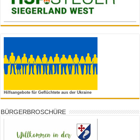
Hilfsangebote für Geflüchtete aus der Ukraine
BÜRGERBROSCHÜRE