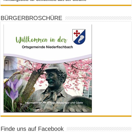
BÜRGERBROSCHÜRE
Finde uns auf Facebook