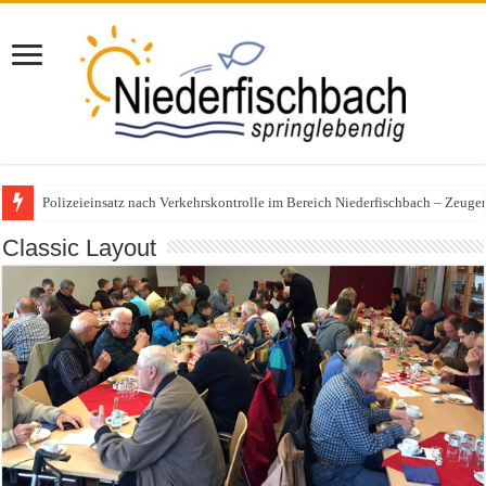
Polizeieinsatz nach Verkehrskontrolle im Bereich Niederfischbach – Zeuge
Classic Layout