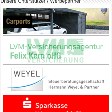
Unsere Unterstützer / Werbepartner