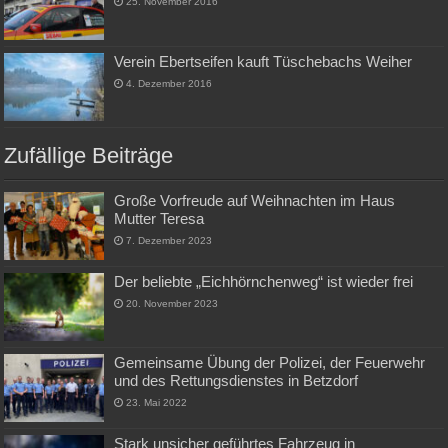
25. November 2016
Verein Ebertseifen kauft Tüschebachs Weiher
4. Dezember 2016
Zufällige Beiträge
Große Vorfreude auf Weihnachten im Haus
Mutter Teresa
7. Dezember 2023
Der beliebte „Eichhörnchenweg“ ist wieder frei
20. November 2023
Gemeinsame Übung der Polizei, der Feuerwehr
und des Rettungsdienstes in Betzdorf
23. Mai 2022
Stark unsicher geführtes Fahrzeug in