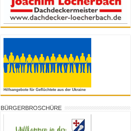
Hilfsangebote für Geflüchtete aus der Ukraine
BÜRGERBROSCHÜRE