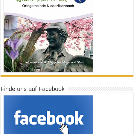
Finde uns auf Facebook