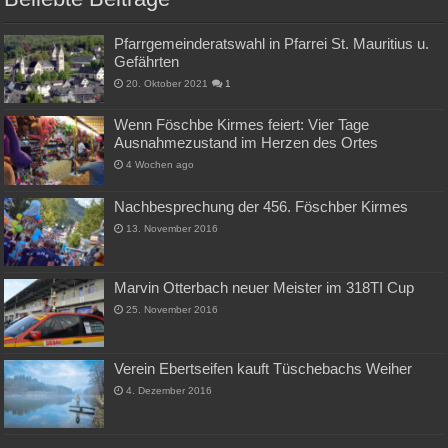
Pfarrgemeinderatswahl in Pfarrei St. Mauritius u.
Gefährten
20. Oktober 2021
1
Wenn Föschbe Kirmes feiert: Vier Tage
Ausnahmezustand im Herzen des Ortes
4 Wochen ago
Nachbesprechung der 456. Föschber Kirmes
13. November 2016
Marvin Otterbach neuer Meister im 318TI Cup
25. November 2016
Verein Ebertseifen kauft Tüschebachs Weiher
4. Dezember 2016