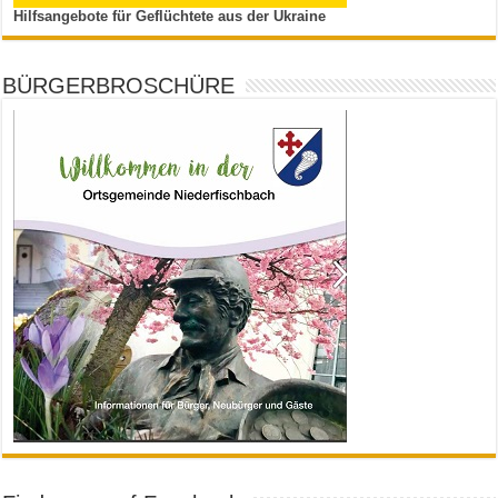
Hilfsangebote für Geflüchtete aus der Ukraine
BÜRGERBROSCHÜRE