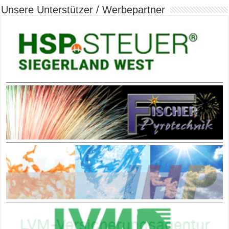
Unsere Unterstützer / Werbepartner