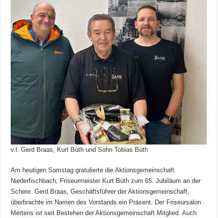
v.l. Gerd Braas, Kurt Büth und Sohn Tobias Büth
Am heutigen Samstag gratulierte die Aktionsgemeinschaft
Niederfischbach, Friseurmeister Kurt Büth zum 65. Jubiläum an der
Schere. Gerd Braas, Geschäftsführer der Aktionsgemeinschaft,
überbrachte im Namen des Vorstands ein Präsent. Der Friseursalon
Mertens ist seit Bestehen der Aktionsgemeinschaft Mitglied. Auch