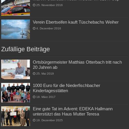
25. November 2016
Verein Ebertseifen kauft Tüschebachs Weiher
4. Dezember 2016
Zufällige Beiträge
Ortsbürgermeister Matthias Otterbach tritt nach
20 Jahren ab
25. Mai 2019
1000 Euro für die Niederfischbacher
Kindertagesstätten
18. März 2017
Eine gute Tat im Advent: EDEKA Hallmann
unterstützt das Haus Mutter Teresa
19. Dezember 2025