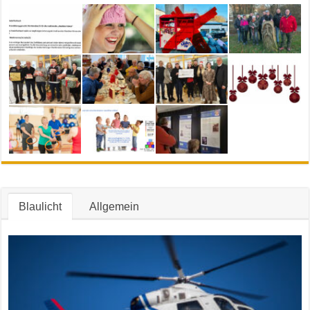
Blaulicht
Allgemein