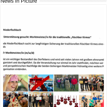
News In Picture