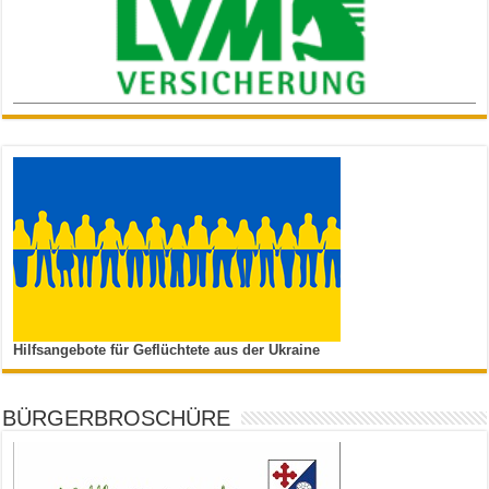
Hilfsangebote für Geflüchtete aus der Ukraine
BÜRGERBROSCHÜRE