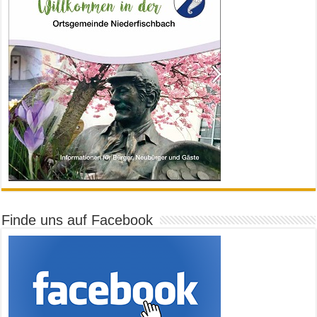
Finde uns auf Facebook