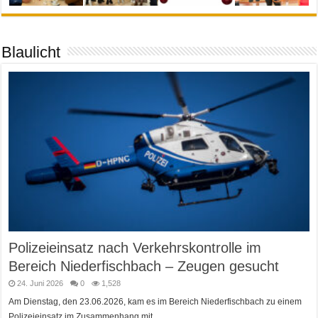
Blaulicht
Polizeieinsatz nach Verkehrskontrolle im
Bereich Niederfischbach – Zeugen gesucht
24. Juni 2026
0
1,528
Am Dienstag, den 23.06.2026, kam es im Bereich Niederfischbach zu einem
Polizeieinsatz im Zusammenhang mit …