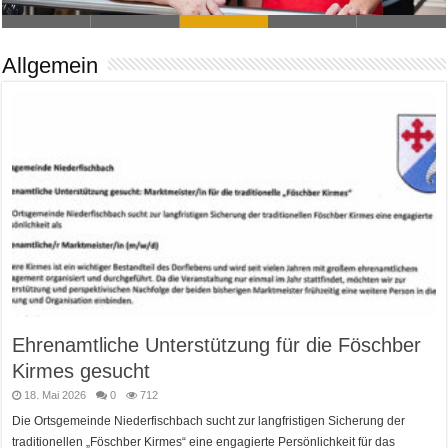
Allgemein
Ehrenamtliche Unterstützung für die Föschber
Kirmes gesucht
18. Mai 2026
0
712
Die Ortsgemeinde Niederfischbach sucht zur langfristigen Sicherung der
traditionellen „Föschber Kirmes“ eine engagierte Persönlichkeit für das