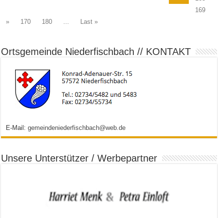
169
»
170
180
...
Last »
Ortsgemeinde Niederfischbach // KONTAKT
E-Mail:
gemeindeniederfischbach@web.de
Unsere Unterstützer / Werbepartner