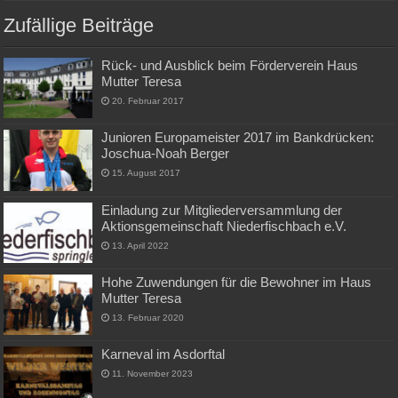
Zufällige Beiträge
Rück- und Ausblick beim Förderverein Haus
Mutter Teresa
20. Februar 2017
Junioren Europameister 2017 im Bankdrücken:
Joschua-Noah Berger
15. August 2017
Einladung zur Mitgliederversammlung der
Aktionsgemeinschaft Niederfischbach e.V.
13. April 2022
Hohe Zuwendungen für die Bewohner im Haus
Mutter Teresa
13. Februar 2020
Karneval im Asdorftal
11. November 2023