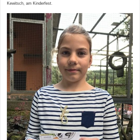
Kewitsch, am Kinderfest.