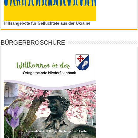
Hilfsangebote für Geflüchtete aus der Ukraine
BÜRGERBROSCHÜRE