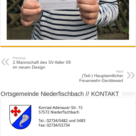
Previous
2.Mannschaft des SV Adler 09
im neuen Design
Next
(Teil-) Hauptamtlicher
Feuerwehr-Gerätewart
Ortsgemeinde Niederfischbach // KONTAKT