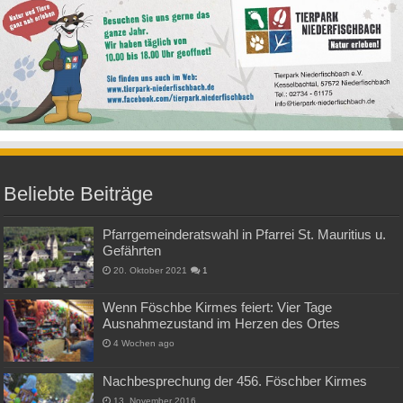
Beliebte Beiträge
Pfarrgemeinderatswahl in Pfarrei St. Mauritius u.
Gefährten
20. Oktober 2021
1
Wenn Föschbe Kirmes feiert: Vier Tage
Ausnahmezustand im Herzen des Ortes
4 Wochen ago
Nachbesprechung der 456. Föschber Kirmes
13. November 2016