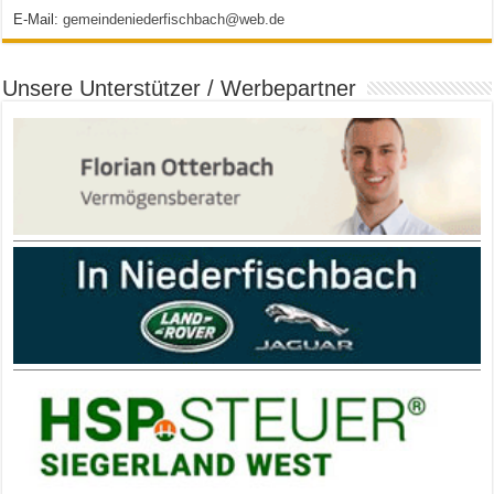
E-Mail:
gemeindeniederfischbach@web.de
Unsere Unterstützer / Werbepartner