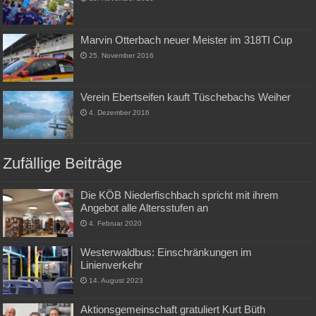
Marvin Otterbach neuer Meister im 318TI Cup
25. November 2016
Verein Ebertseifen kauft Tüschebachs Weiher
4. Dezember 2016
Zufällige Beiträge
Die KÖB Niederfischbach spricht mit ihrem
Angebot alle Altersstufen an
4. Februar 2020
Westerwaldbus: Einschränkungen im
Linienverkehr
14. August 2023
Aktionsgemeinschaft gratuliert Kurt Büth