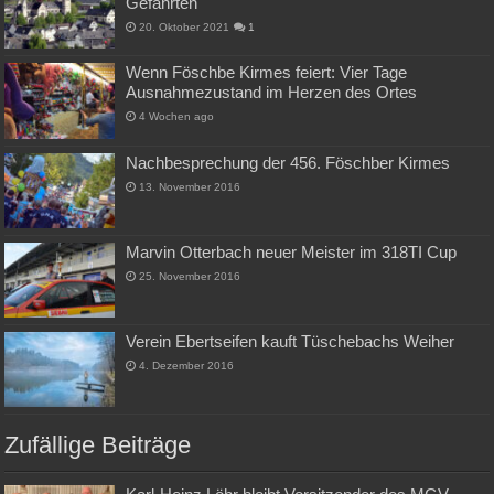
Gefährten
20. Oktober 2021
1
Wenn Föschbe Kirmes feiert: Vier Tage
Ausnahmezustand im Herzen des Ortes
4 Wochen ago
Nachbesprechung der 456. Föschber Kirmes
13. November 2016
Marvin Otterbach neuer Meister im 318TI Cup
25. November 2016
Verein Ebertseifen kauft Tüschebachs Weiher
4. Dezember 2016
Zufällige Beiträge