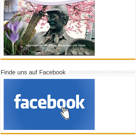
Finde uns auf Facebook