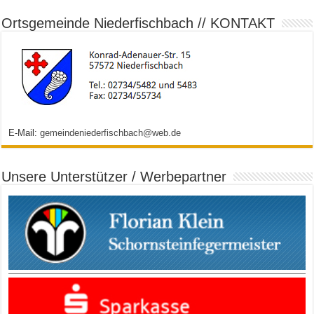
Ortsgemeinde Niederfischbach // KONTAKT
E-Mail:
gemeindeniederfischbach@web.de
Unsere Unterstützer / Werbepartner