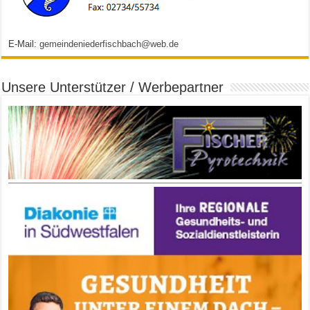
E-Mail:
gemeindeniederfischbach@web.de
Unsere Unterstützer / Werbepartner