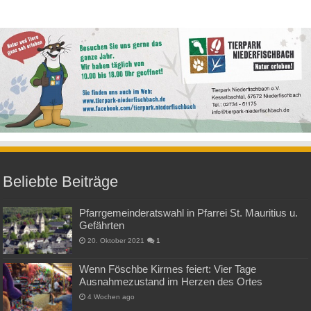
Beliebte Beiträge
Pfarrgemeinderatswahl in Pfarrei St. Mauritius u.
Gefährten
20. Oktober 2021
1
Wenn Föschbe Kirmes feiert: Vier Tage
Ausnahmezustand im Herzen des Ortes
4 Wochen ago