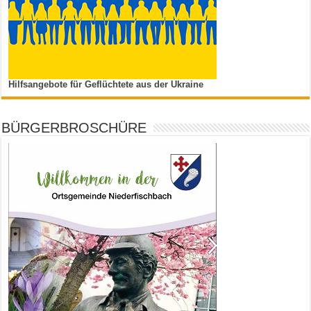
Hilfsangebote für Geflüchtete aus der Ukraine
BÜRGERBROSCHÜRE