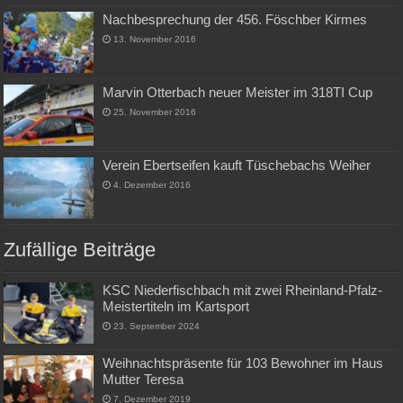
Nachbesprechung der 456. Föschber Kirmes
13. November 2016
Marvin Otterbach neuer Meister im 318TI Cup
25. November 2016
Verein Ebertseifen kauft Tüschebachs Weiher
4. Dezember 2016
Zufällige Beiträge
KSC Niederfischbach mit zwei Rheinland-Pfalz-
Meistertiteln im Kartsport
23. September 2024
Weihnachtspräsente für 103 Bewohner im Haus
Mutter Teresa
7. Dezember 2019