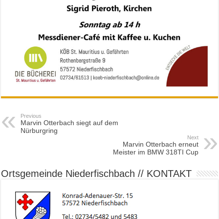
Previous
Marvin Otterbach siegt auf dem
Nürburgring
Next
Marvin Otterbach erneut
Meister im BMW 318TI Cup
Ortsgemeinde Niederfischbach // KONTAKT