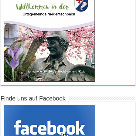
Finde uns auf Facebook