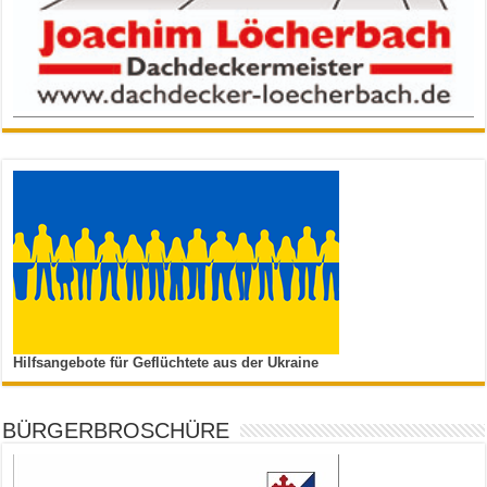
Hilfsangebote für Geflüchtete aus der Ukraine
BÜRGERBROSCHÜRE