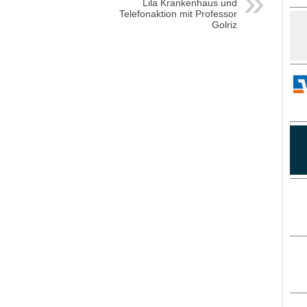
Lila Krankenhaus und
Telefonaktion mit Professor
Golriz