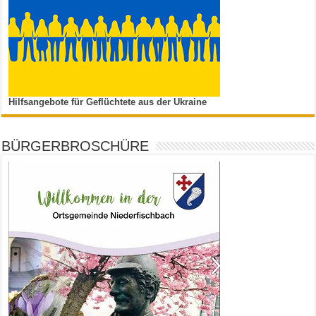
Hilfsangebote für Geflüchtete aus der Ukraine
BÜRGERBROSCHÜRE