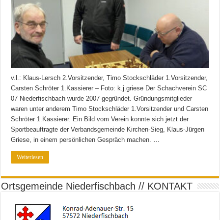
v.l.: Klaus-Lersch 2.Vorsitzender, Timo Stockschläder 1.Vorsitzender,
Carsten Schröter 1.Kassierer – Foto: k.j.griese Der Schachverein SC
07 Niederfischbach wurde 2007 gegründet. Gründungsmitglieder
waren unter anderem Timo Stockschläder 1.Vorsitzender und Carsten
Schröter 1.Kassierer. Ein Bild vom Verein konnte sich jetzt der
Sportbeauftragte der Verbandsgemeinde Kirchen-Sieg, Klaus-Jürgen
Griese, in einem persönlichen Gespräch machen. …
Weiterlesen
Ortsgemeinde Niederfischbach // KONTAKT