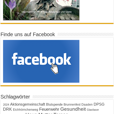
Finde uns auf Facebook
Schlagwörter
Aktionsgemeinschaft
DPSG
Blutspende
Brunnenfest
Daaden
2024
Gesundheit
Feuerwehr
DRK
Eichhörnchenweg
Glasfaser