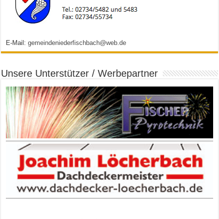
E-Mail:
gemeindeniederfischbach@web.de
Unsere Unterstützer / Werbepartner