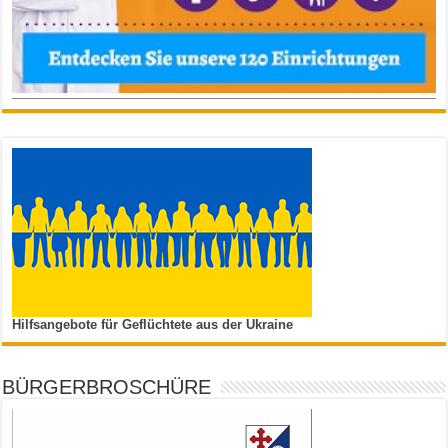
Hilfsangebote für Geflüchtete aus der Ukraine
BÜRGERBROSCHÜRE