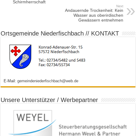
Schirmherrschaft
Next
Andauernde Trockenheit: Kein
Wasser aus oberirdischen
Gewässern entnehmen
Ortsgemeinde Niederfischbach // KONTAKT
E-Mail:
gemeindeniederfischbach@web.de
Unsere Unterstützer / Werbepartner