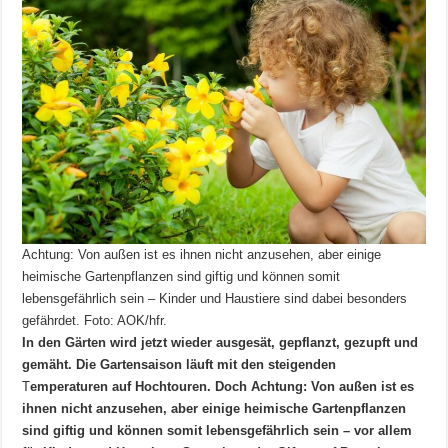
Achtung: Von außen ist es ihnen nicht anzusehen, aber einige
heimische Gartenpflanzen sind giftig und können somit
lebensgefährlich sein – Kinder und Haustiere sind dabei besonders
gefährdet. Foto: AOK/hfr.
In den Gärten wird jetzt wieder ausgesät, gepflanzt, gezupft und
gemäht. Die Gartensaison läuft mit den steigenden
T
emperaturen auf Hochtouren. Doch Achtung: Von außen ist es
ihnen nicht anzusehen, aber einige heimische Gartenpflanzen
sind giftig und können somit lebensgefährlich sein – vor allem