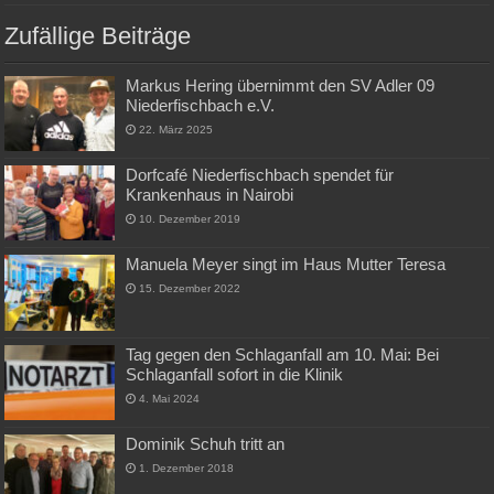
Zufällige Beiträge
Markus Hering übernimmt den SV Adler 09
Niederfischbach e.V.
22. März 2025
Dorfcafé Niederfischbach spendet für
Krankenhaus in Nairobi
10. Dezember 2019
Manuela Meyer singt im Haus Mutter Teresa
15. Dezember 2022
Tag gegen den Schlaganfall am 10. Mai: Bei
Schlaganfall sofort in die Klinik
4. Mai 2024
Dominik Schuh tritt an
1. Dezember 2018