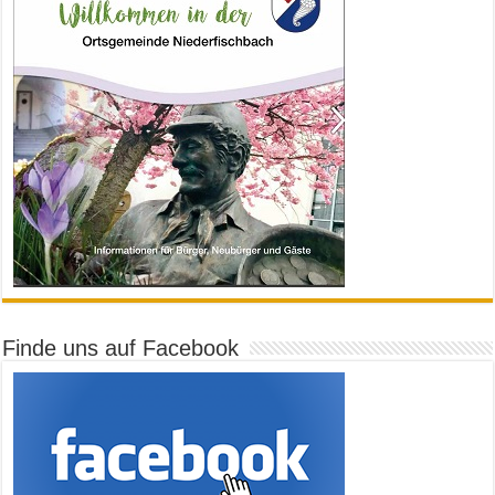
Finde uns auf Facebook