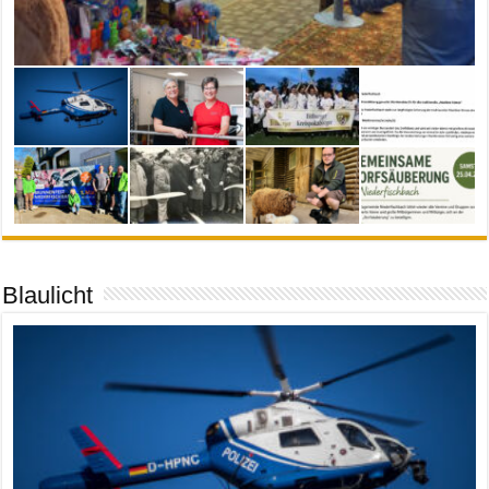
Blaulicht