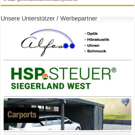
Unsere Unterstützer / Werbepartner