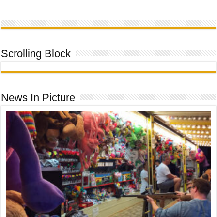
Scrolling Block
News In Picture