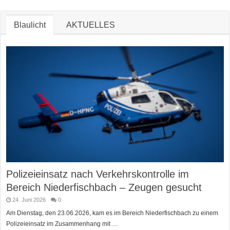
Blaulicht
AKTUELLES
Polizeieinsatz nach Verkehrskontrolle im
Bereich Niederfischbach – Zeugen gesucht
24. Juni 2026
0
Am Dienstag, den 23.06.2026, kam es im Bereich Niederfischbach zu einem
Polizeieinsatz im Zusammenhang mit …