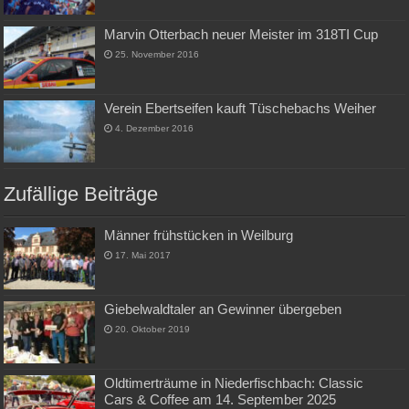
Marvin Otterbach neuer Meister im 318TI Cup
25. November 2016
Verein Ebertseifen kauft Tüschebachs Weiher
4. Dezember 2016
Zufällige Beiträge
Männer frühstücken in Weilburg
17. Mai 2017
Giebelwaldtaler an Gewinner übergeben
20. Oktober 2019
Oldtimerträume in Niederfischbach: Classic
Cars & Coffee am 14. September 2025