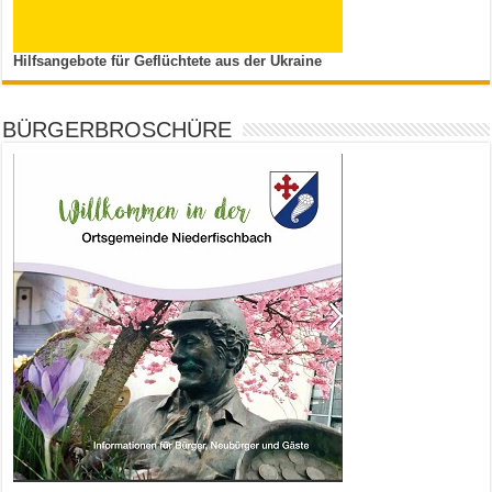
Hilfsangebote für Geflüchtete aus der Ukraine
BÜRGERBROSCHÜRE