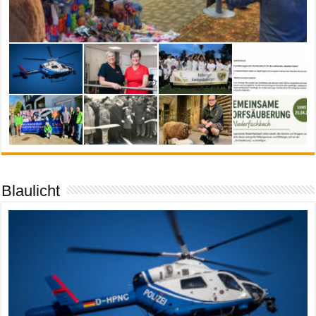
Blaulicht