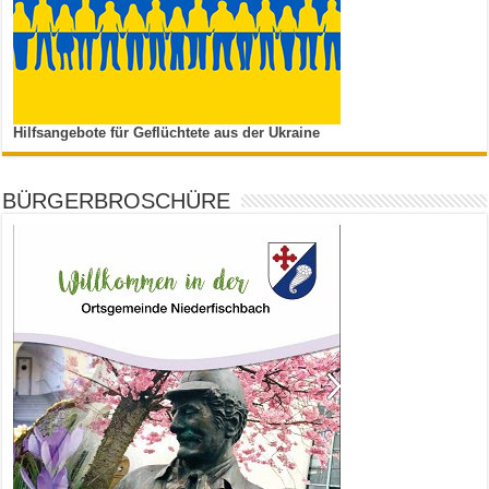
Hilfsangebote für Geflüchtete aus der Ukraine
BÜRGERBROSCHÜRE