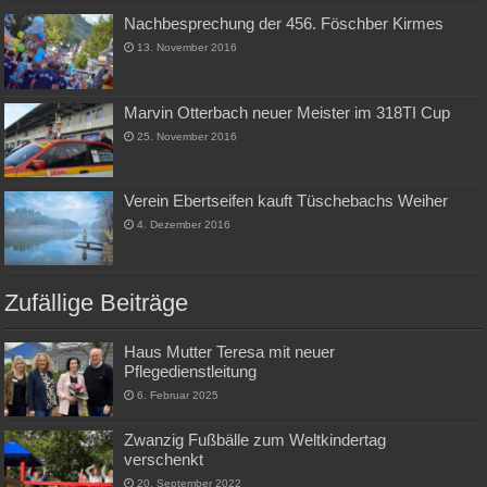
Nachbesprechung der 456. Föschber Kirmes
13. November 2016
Marvin Otterbach neuer Meister im 318TI Cup
25. November 2016
Verein Ebertseifen kauft Tüschebachs Weiher
4. Dezember 2016
Zufällige Beiträge
Haus Mutter Teresa mit neuer
Pflegedienstleitung
6. Februar 2025
Zwanzig Fußbälle zum Weltkindertag
verschenkt
20. September 2022