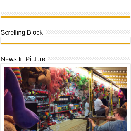
Scrolling Block
News In Picture