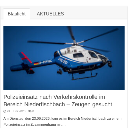
Blaulicht
AKTUELLES
Polizeieinsatz nach Verkehrskontrolle im
Bereich Niederfischbach – Zeugen gesucht
24. Juni 2026
0
Am Dienstag, den 23.06.2026, kam es im Bereich Niederfischbach zu einem
Polizeieinsatz im Zusammenhang mit …