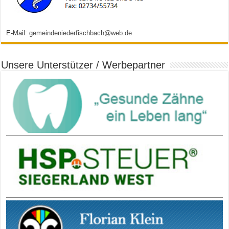
E-Mail:
gemeindeniederfischbach@web.de
Unsere Unterstützer / Werbepartner