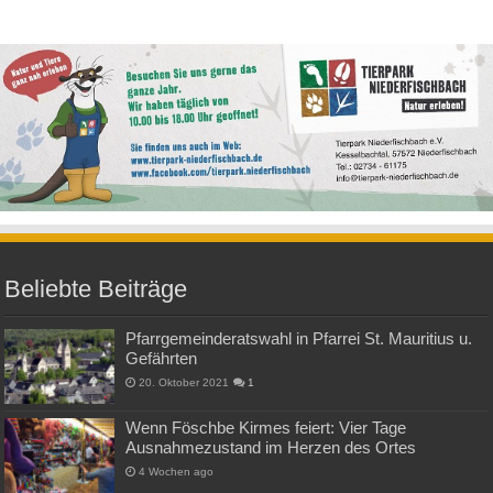
Beliebte Beiträge
Pfarrgemeinderatswahl in Pfarrei St. Mauritius u.
Gefährten
20. Oktober 2021
1
Wenn Föschbe Kirmes feiert: Vier Tage
Ausnahmezustand im Herzen des Ortes
4 Wochen ago