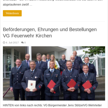
abgelaufenen zwölf …
Weiterlesen
Beförderungen, Ehrungen und Bestellungen
VG Feuerwehr Kirchen
4. Juli 2017
0
HINTEN von links nach rechts: VG Bürgermeister Jens StötzelVG Wehrleiter