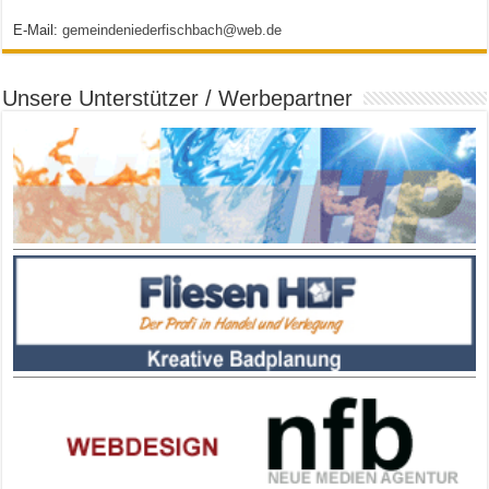
E-Mail:
gemeindeniederfischbach@web.de
Unsere Unterstützer / Werbepartner