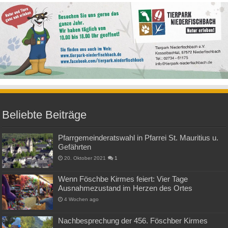
Beliebte Beiträge
Pfarrgemeinderatswahl in Pfarrei St. Mauritius u.
Gefährten
20. Oktober 2021
1
Wenn Föschbe Kirmes feiert: Vier Tage
Ausnahmezustand im Herzen des Ortes
4 Wochen ago
Nachbesprechung der 456. Föschber Kirmes