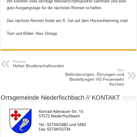
Wir konnten viele wichtige Meisterschaftspunkte sammeln und eine
gute Ausgangslage für die nächsten Rennen schaffen.
Das nächste Rennen findet am 8. Juli auf dem Hockenheimring statt.
Text und Bilder: Alex Striege
Previous
Hoher Bruderschaftsorden
Next
Beförderungen, Ehrungen und
Bestellungen VG Feuerwehr
Kirchen
Ortsgemeinde Niederfischbach // KONTAKT