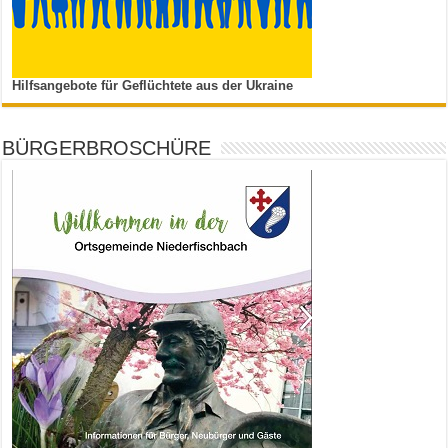
Hilfsangebote für Geflüchtete aus der Ukraine
BÜRGERBROSCHÜRE