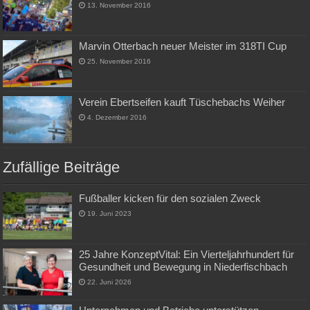
13. November 2016
Marvin Otterbach neuer Meister im 318TI Cup
25. November 2016
Verein Ebertseifen kauft Tüschebachs Weiher
4. Dezember 2016
Zufällige Beiträge
Fußballer kicken für den sozialen Zweck
19. Juni 2023
25 Jahre KonzeptVital: Ein Vierteljahrhundert für
Gesundheit und Bewegung in Niederfischbach
22. Juni 2026