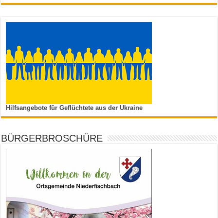
Hilfsangebote für Geflüchtete aus der Ukraine
BÜRGERBROSCHÜRE