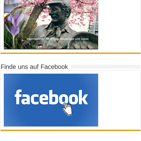
Finde uns auf Facebook