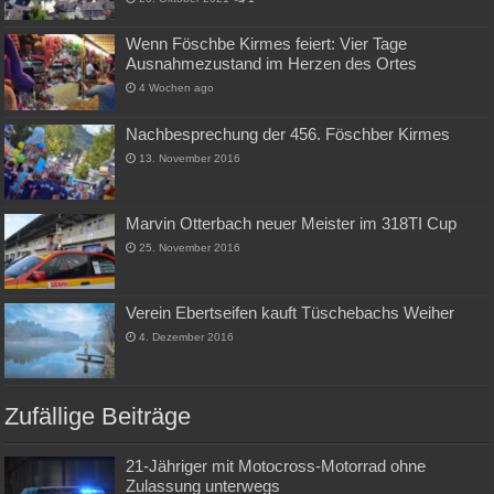
Wenn Föschbe Kirmes feiert: Vier Tage
Ausnahmezustand im Herzen des Ortes
4 Wochen ago
Nachbesprechung der 456. Föschber Kirmes
13. November 2016
Marvin Otterbach neuer Meister im 318TI Cup
25. November 2016
Verein Ebertseifen kauft Tüschebachs Weiher
4. Dezember 2016
Zufällige Beiträge
21-Jähriger mit Motocross-Motorrad ohne
Zulassung unterwegs