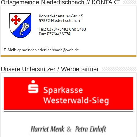
Ortsgemeinde Niederfischbach // KONTAKT
E-Mail:
gemeindeniederfischbach@web.de
Unsere Unterstützer / Werbepartner