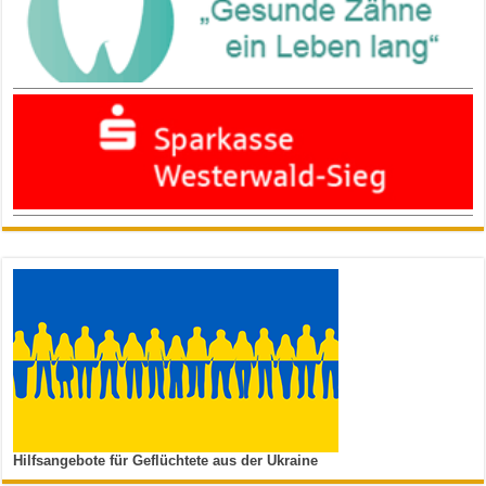
Hilfsangebote für Geflüchtete aus der Ukraine