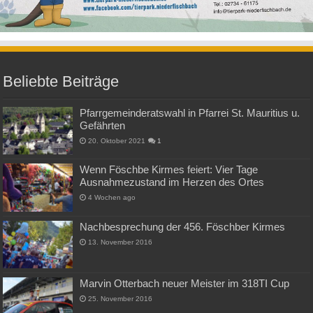
Beliebte Beiträge
Pfarrgemeinderatswahl in Pfarrei St. Mauritius u.
Gefährten
20. Oktober 2021
1
Wenn Föschbe Kirmes feiert: Vier Tage
Ausnahmezustand im Herzen des Ortes
4 Wochen ago
Nachbesprechung der 456. Föschber Kirmes
13. November 2016
Marvin Otterbach neuer Meister im 318TI Cup
25. November 2016