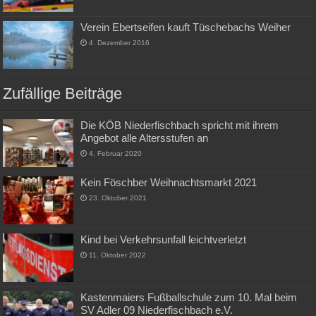
Verein Ebertseifen kauft Tüschebachs Weiher
4. Dezember 2016
Zufällige Beiträge
Die KÖB Niederfischbach spricht mit ihrem
Angebot alle Altersstufen an
4. Februar 2020
Kein Föschber Weihnachtsmarkt 2021
23. Oktober 2021
Kind bei Verkehrsunfall leichtverletzt
11. Oktober 2022
Kastenmaiers Fußballschule zum 10. Mal beim
SV Adler 09 Niederfischbach e.V.