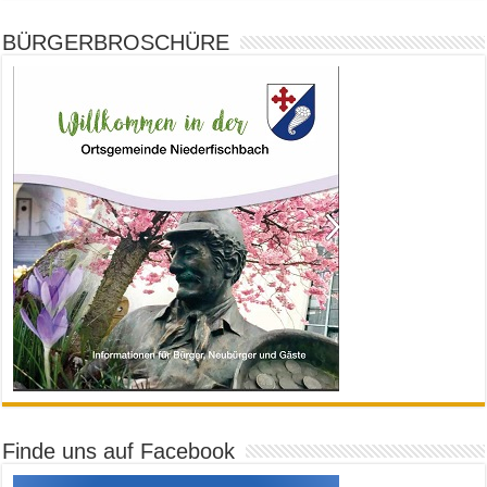
BÜRGERBROSCHÜRE
Finde uns auf Facebook