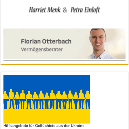
Hilfsangebote für Geflüchtete aus der Ukraine