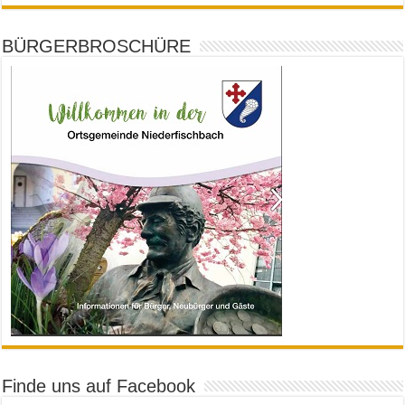
BÜRGERBROSCHÜRE
Finde uns auf Facebook