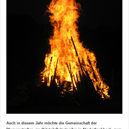
Auch in diesem Jahr möchte die Gemeinschaft der