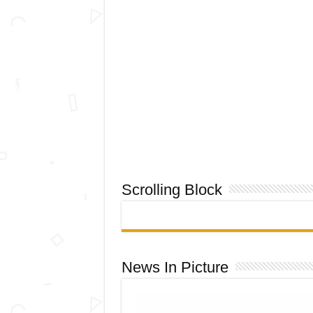
Scrolling Block
News In Picture