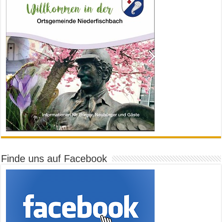
Finde uns auf Facebook