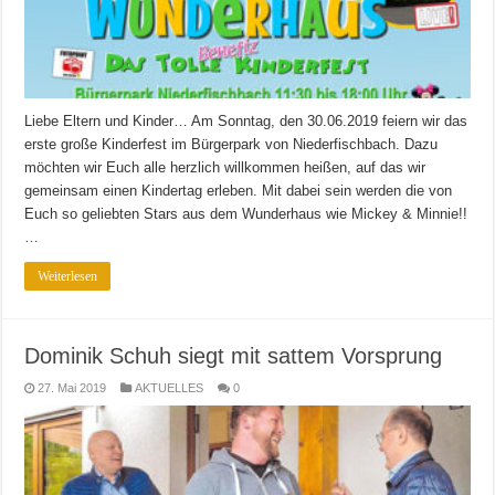
Liebe Eltern und Kinder… Am Sonntag, den 30.06.2019 feiern wir das
erste große Kinderfest im Bürgerpark von Niederfischbach. Dazu
möchten wir Euch alle herzlich willkommen heißen, auf das wir
gemeinsam einen Kindertag erleben. Mit dabei sein werden die von
Euch so geliebten Stars aus dem Wunderhaus wie Mickey & Minnie!!
…
Weiterlesen
Dominik Schuh siegt mit sattem Vorsprung
27. Mai 2019
AKTUELLES
0