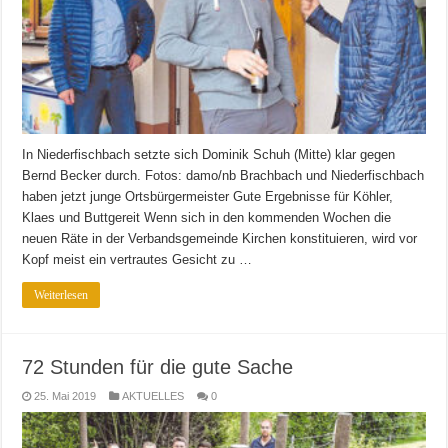
In Niederfischbach setzte sich Dominik Schuh (Mitte) klar gegen
Bernd Becker durch. Fotos: damo/nb Brachbach und Niederfischbach
haben jetzt junge Ortsbürgermeister Gute Ergebnisse für Köhler,
Klaes und Buttgereit Wenn sich in den kommenden Wochen die
neuen Räte in der Verbandsgemeinde Kirchen konstituieren, wird vor
Kopf meist ein vertrautes Gesicht zu …
Weiterlesen
72 Stunden für die gute Sache
25. Mai 2019
AKTUELLES
0