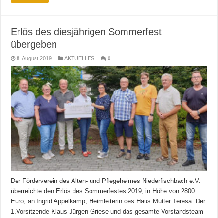
Erlös des diesjährigen Sommerfest
übergeben
8. August 2019
AKTUELLES
0
Der Förderverein des Alten- und Pflegeheimes Niederfischbach e.V.
überreichte den Erlös des Sommerfestes 2019, in Höhe von 2800
Euro, an Ingrid Appelkamp, Heimleiterin des Haus Mutter Teresa. Der
1.Vorsitzende Klaus-Jürgen Griese und das gesamte Vorstandsteam