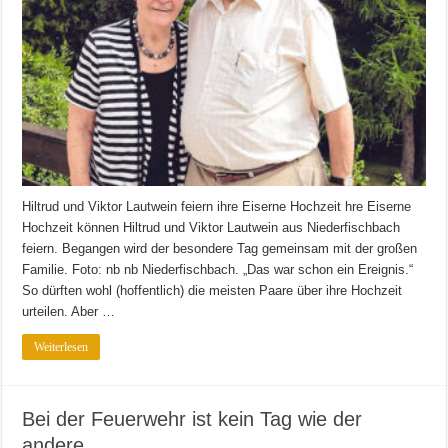
Hiltrud und Viktor Lautwein feiern ihre Eiserne Hochzeit hre Eiserne
Hochzeit können Hiltrud und Viktor Lautwein aus Niederfischbach
feiern. Begangen wird der besondere Tag gemeinsam mit der großen
Familie. Foto: nb nb Niederfischbach. „Das war schon ein Ereignis.“
So dürften wohl (hoffentlich) die meisten Paare über ihre Hochzeit
urteilen. Aber …
Weiterlesen
Bei der Feuerwehr ist kein Tag wie der
andere