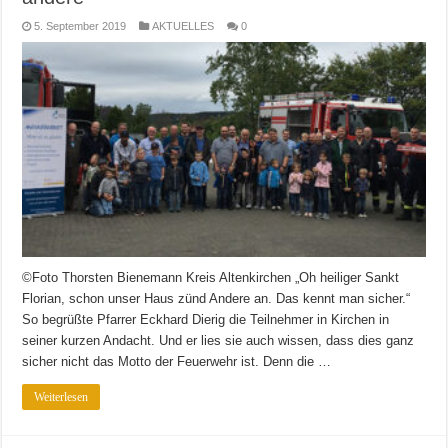
5. September 2019
AKTUELLES
0
©Foto Thorsten Bienemann Kreis Altenkirchen „Oh heiliger Sankt
Florian, schon unser Haus zünd Andere an. Das kennt man sicher.“
So begrüßte Pfarrer Eckhard Dierig die Teilnehmer in Kirchen in
seiner kurzen Andacht. Und er lies sie auch wissen, dass dies ganz
sicher nicht das Motto der Feuerwehr ist. Denn die …
Weiterlesen