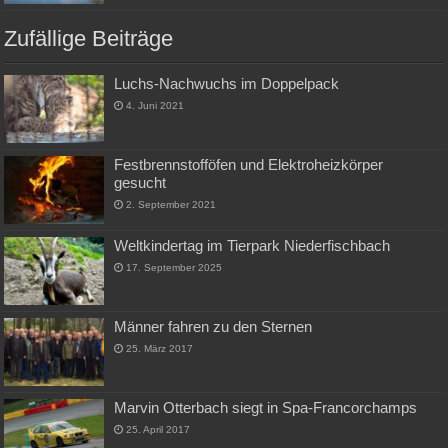
Zufällige Beiträge
Luchs-Nachwuchs im Doppelpack
4. Juni 2021
Festbrennstofföfen und Elektroheizkörper
gesucht
2. September 2021
Weltkindertag im Tierpark Niederfischbach
17. September 2025
Männer fahren zu den Sternen
25. März 2017
Marvin Otterbach siegt in Spa-Francorchamps
25. April 2017