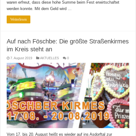
waren erfreut, dass diese hohe Summe beim Fest erwirtschaftet
werden konnte. Mit dem Geld wird …
Weiterlesen
Auf nach Föschbe: Die größte Straßenkirmes
im Kreis steht an
7. August 2019
AKTUELLES
0
Vom 17. bis 20. August heißt es wieder auf ins Asdorftal zur