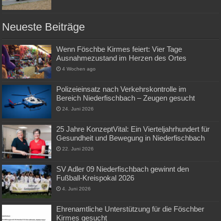
Neueste Beiträge
Wenn Föschbe Kirmes feiert: Vier Tage
Ausnahmezustand im Herzen des Ortes
4 Wochen ago
Polizeieinsatz nach Verkehrskontrolle im
Bereich Niederfischbach – Zeugen gesucht
24. Juni 2026
25 Jahre KonzeptVital: Ein Vierteljahrhundert für
Gesundheit und Bewegung in Niederfischbach
22. Juni 2026
SV Adler 09 Niederfischbach gewinnt den
Fußball-Kreispokal 2026
4. Juni 2026
Ehrenamtliche Unterstützung für die Föschber
Kirmes gesucht