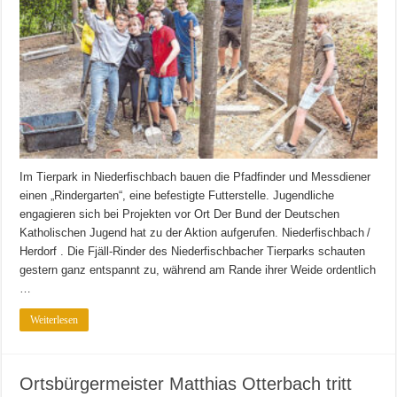
Im Tierpark in Niederfischbach bauen die Pfadfinder und Messdiener
einen „Rindergarten“, eine befestigte Futterstelle. Jugendliche
engagieren sich bei Projekten vor Ort Der Bund der Deutschen
Katholischen Jugend hat zu der Aktion aufgerufen. Niederfischbach /
Herdorf . Die Fjäll-Rinder des Niederfischbacher Tierparks schauten
gestern ganz entspannt zu, während am Rande ihrer Weide ordentlich
…
Weiterlesen
Ortsbürgermeister Matthias Otterbach tritt