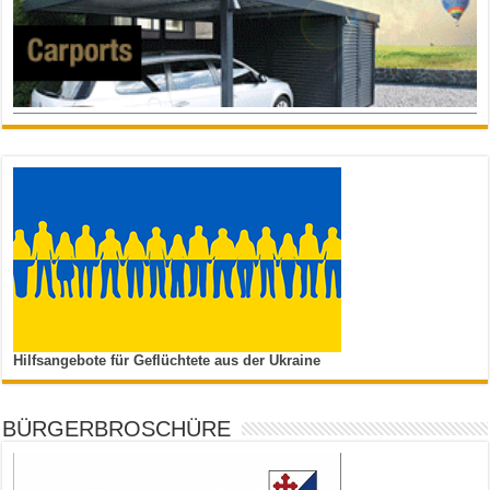
Hilfsangebote für Geflüchtete aus der Ukraine
BÜRGERBROSCHÜRE