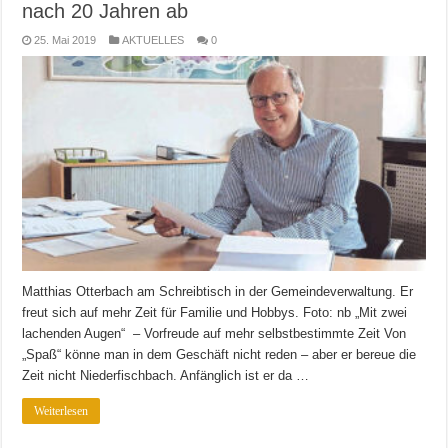
nach 20 Jahren ab
25. Mai 2019
AKTUELLES
0
Matthias Otterbach am Schreibtisch in der Gemeindeverwaltung. Er
freut sich auf mehr Zeit für Familie und Hobbys. Foto: nb „Mit zwei
lachenden Augen“ – Vorfreude auf mehr selbstbestimmte Zeit Von
„Spaß“ könne man in dem Geschäft nicht reden – aber er bereue die
Zeit nicht Niederfischbach. Anfänglich ist er da …
Weiterlesen