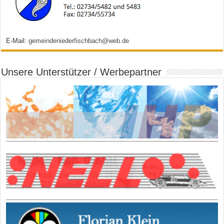
E-Mail:
gemeindeniederfischbach@web.de
Unsere Unterstützer / Werbepartner