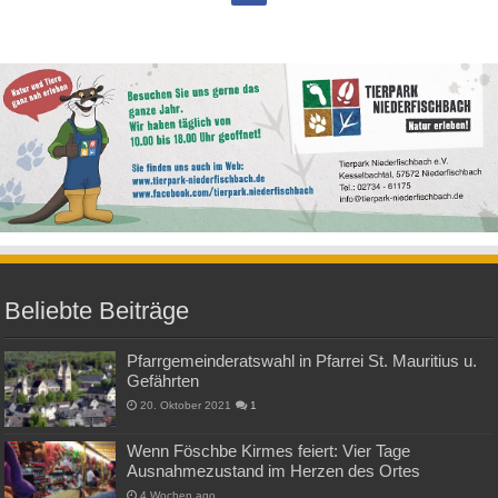
Beliebte Beiträge
Pfarrgemeinderatswahl in Pfarrei St. Mauritius u.
Gefährten
20. Oktober 2021
1
Wenn Föschbe Kirmes feiert: Vier Tage
Ausnahmezustand im Herzen des Ortes
4 Wochen ago