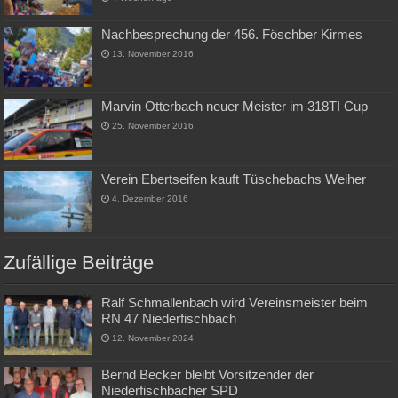
Nachbesprechung der 456. Föschber Kirmes
13. November 2016
Marvin Otterbach neuer Meister im 318TI Cup
25. November 2016
Verein Ebertseifen kauft Tüschebachs Weiher
4. Dezember 2016
Zufällige Beiträge
Ralf Schmallenbach wird Vereinsmeister beim
RN 47 Niederfischbach
12. November 2024
Bernd Becker bleibt Vorsitzender der
Niederfischbacher SPD