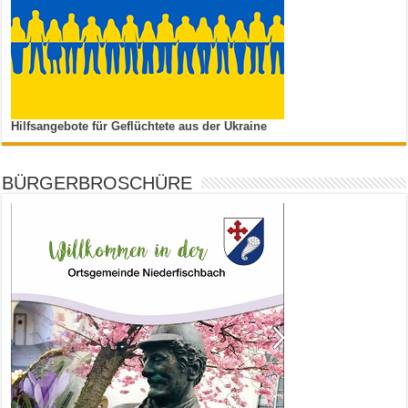
Hilfsangebote für Geflüchtete aus der Ukraine
BÜRGERBROSCHÜRE