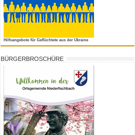
Hilfsangebote für Geflüchtete aus der Ukraine
BÜRGERBROSCHÜRE