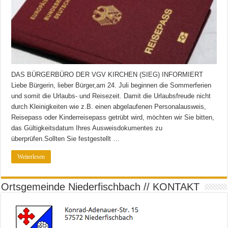
DAS BÜRGERBÜRO DER VGV KIRCHEN (SIEG) INFORMIERT
Liebe Bürgerin, lieber Bürger,am 24. Juli beginnen die Sommerferien
und somit die Urlaubs- und Reisezeit. Damit die Urlaubsfreude nicht
durch Kleinigkeiten wie z.B. einen abgelaufenen Personalausweis,
Reisepass oder Kinderreisepass getrübt wird, möchten wir Sie bitten,
das Gültigkeitsdatum Ihres Ausweisdokumentes zu
überprüfen.Sollten Sie festgestellt …
Weiterlesen
Ortsgemeinde Niederfischbach // KONTAKT