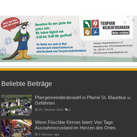
Beliebte Beiträge
Pfarrgemeinderatswahl in Pfarrei St. Mauritius u.
Gefährten
20. Oktober 2021
1
Wenn Föschbe Kirmes feiert: Vier Tage
Ausnahmezustand im Herzen des Ortes
4 Wochen ago