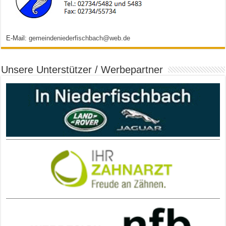
E-Mail:
gemeindeniederfischbach@web.de
Unsere Unterstützer / Werbepartner