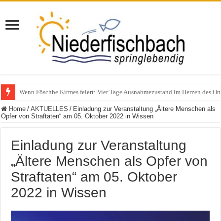
Polizeieinsatz nach Verkehrskontrolle im Bereich Niederfischbach – Zeuge
Home
/
AKTUELLES
/
Einladung zur Veranstaltung „Ältere Menschen als
Opfer von Straftaten“ am 05. Oktober 2022 in Wissen
Einladung zur Veranstaltung
„Ältere Menschen als Opfer von
Straftaten“ am 05. Oktober
2022 in Wissen