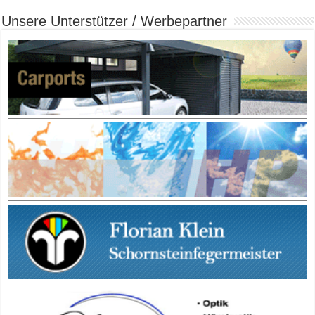
Unsere Unterstützer / Werbepartner