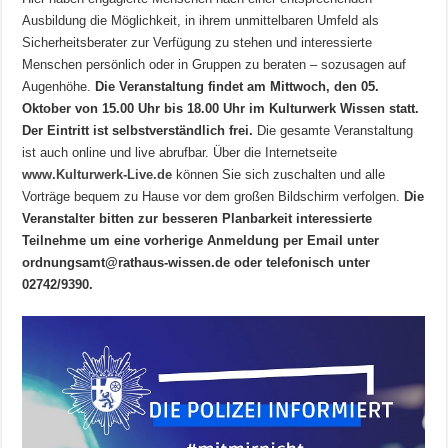
Ausbildung die Möglichkeit, in ihrem unmittelbaren Umfeld als
Sicherheitsberater zur Verfügung zu stehen und interessierte
Menschen persönlich oder in Gruppen zu beraten – sozusagen auf
Augenhöhe.
Die Veranstaltung findet am Mittwoch, den 05.
Oktober von 15.00 Uhr bis 18.00 Uhr im Kulturwerk Wissen statt.
Der Eintritt ist selbstverständlich frei.
Die gesamte Veranstaltung
ist auch online und live abrufbar. Über die Internetseite
www.Kulturwerk-Live.de
können Sie sich zuschalten und alle
Vorträge bequem zu Hause vor dem großen Bildschirm verfolgen.
Die
Veranstalter bitten zur besseren Planbarkeit interessierte
Teilnehme um eine vorherige Anmeldung per Email unter
ordnungsamt@rathaus-wissen.de oder telefonisch unter
02742/9390.