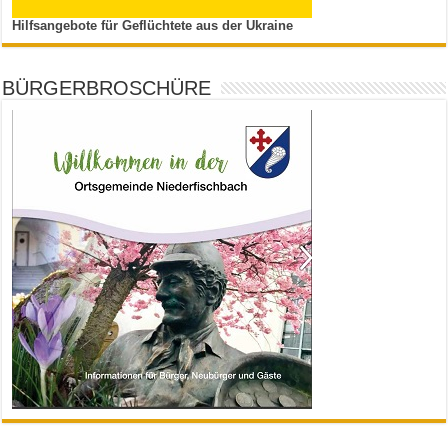
Hilfsangebote für Geflüchtete aus der Ukraine
BÜRGERBROSCHÜRE