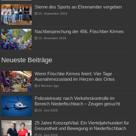
Sterne des Sports an Ehrenamtler vergeben
20. September 2023
Nachbesprechung der 456. Föschber Kirmes
13. November 2016
Neueste Beiträge
Wenn Föschbe Kirmes feiert: Vier Tage
Ausnahmezustand im Herzen des Ortes
4 Wochen ago
Polizeieinsatz nach Verkehrskontrolle im
Bereich Niederfischbach – Zeugen gesucht
24. Juni 2026
25 Jahre KonzeptVital: Ein Vierteljahrhundert für
Gesundheit und Bewegung in Niederfischbach
22. Juni 2026