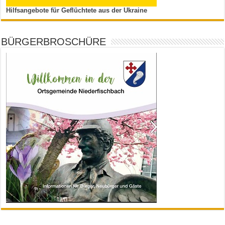
Hilfsangebote für Geflüchtete aus der Ukraine
BÜRGERBROSCHÜRE