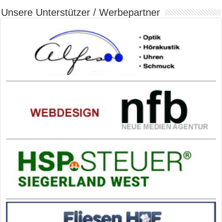
Unsere Unterstützer / Werbepartner