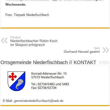
Wochenende.
Foto: Tierpark Niederfischbach
Previous
Niederfischbacher Robin Koch
im Skisport erfolgreich
Next
Gerhard Hensel geehrt
Ortsgemeinde Niederfischbach // KONTAKT
E-Mail:
gemeindeniederfischbach@web.de