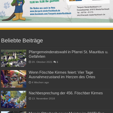
Beliebte Beiträge
Pfarrgemeinderatswahl in Pfarrei St. Mauritius u.
Gefährten
20. Oktober 2021
1
Wenn Föschbe Kirmes feiert: Vier Tage
Ausnahmezustand im Herzen des Ortes
4 Wochen ago
Nachbesprechung der 456. Föschber Kirmes
13. November 2016