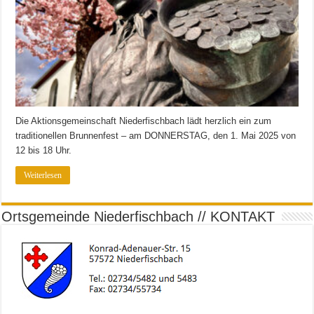
Die Aktionsgemeinschaft Niederfischbach lädt herzlich ein zum
traditionellen Brunnenfest – am DONNERSTAG, den 1. Mai 2025 von
12 bis 18 Uhr.
Weiterlesen
Ortsgemeinde Niederfischbach // KONTAKT