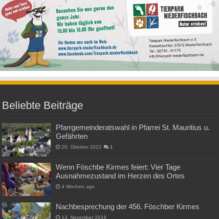
Beliebte Beiträge
Pfarrgemeinderatswahl in Pfarrei St. Mauritius u.
Gefährten
20. Oktober 2021
1
Wenn Föschbe Kirmes feiert: Vier Tage
Ausnahmezustand im Herzen des Ortes
4 Wochen ago
Nachbesprechung der 456. Föschber Kirmes
13. November 2016