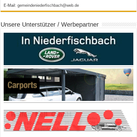
E-Mail:
gemeindeniederfischbach@web.de
Unsere Unterstützer / Werbepartner