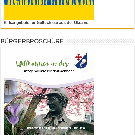
Hilfsangebote für Geflüchtete aus der Ukraine
BÜRGERBROSCHÜRE