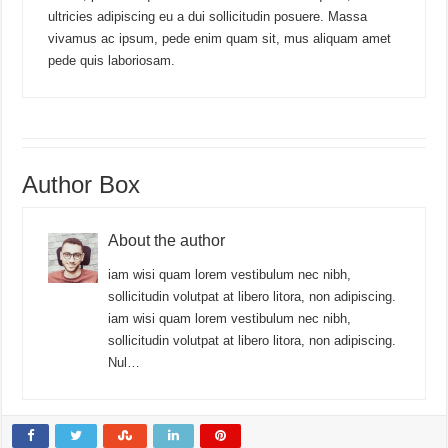
ultricies adipiscing eu a dui sollicitudin posuere. Massa
vivamus ac ipsum, pede enim quam sit, mus aliquam amet
pede quis laboriosam.
Author Box
About the author
iam wisi quam lorem vestibulum nec nibh,
sollicitudin volutpat at libero litora, non adipiscing.
iam wisi quam lorem vestibulum nec nibh,
sollicitudin volutpat at libero litora, non adipiscing.
Nul…