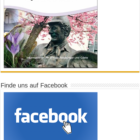
Finde uns auf Facebook