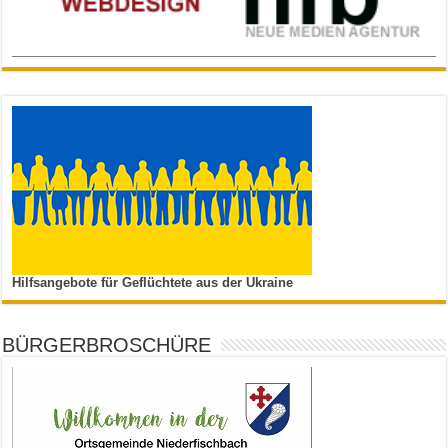
Hilfsangebote für Geflüchtete aus der Ukraine
BÜRGERBROSCHÜRE