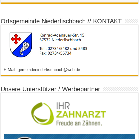
Ortsgemeinde Niederfischbach // KONTAKT
E-Mail:
gemeindeniederfischbach@web.de
Unsere Unterstützer / Werbepartner