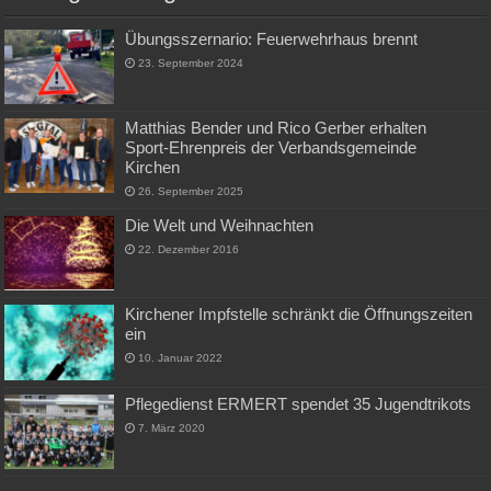
Übungsszernario: Feuerwehrhaus brennt
23. September 2024
Matthias Bender und Rico Gerber erhalten
Sport-Ehrenpreis der Verbandsgemeinde
Kirchen
26. September 2025
Die Welt und Weihnachten
22. Dezember 2016
Kirchener Impfstelle schränkt die Öffnungszeiten
ein
10. Januar 2022
Pflegedienst ERMERT spendet 35 Jugendtrikots
7. März 2020