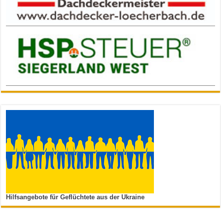
Hilfsangebote für Geflüchtete aus der Ukraine