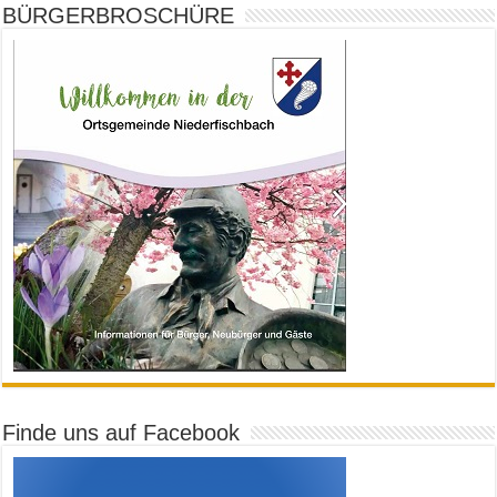
BÜRGERBROSCHÜRE
Finde uns auf Facebook