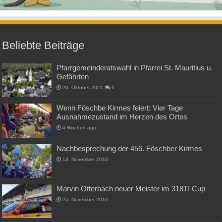
Beliebte Beiträge
Pfarrgemeinderatswahl in Pfarrei St. Mauritius u.
Gefährten
20. Oktober 2021
1
Wenn Föschbe Kirmes feiert: Vier Tage
Ausnahmezustand im Herzen des Ortes
4 Wochen ago
Nachbesprechung der 456. Föschber Kirmes
13. November 2016
Marvin Otterbach neuer Meister im 318TI Cup
25. November 2016