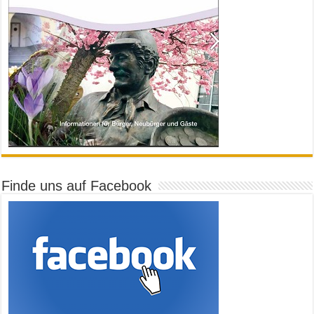
Finde uns auf Facebook