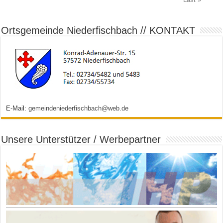
Ortsgemeinde Niederfischbach // KONTAKT
E-Mail:
gemeindeniederfischbach@web.de
Unsere Unterstützer / Werbepartner