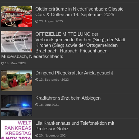
Oldtimerträume in Niederfischbach: Classic
Cars & Coffee am 14. September 2025
23. August 2025
OFFIZIELLE MITTEILUNG der
Verbandsgemeinde Kirchen (Sieg), der Stadt
Kirchen (Sieg) sowie der Ortsgemeinden
Brachbach, Harbach, Friesenhagen,
Mudersbach, Niederfischbach:
16. März 2020
Dringend Pflegekraft für Ariéla gesucht
13. September 2023
Kradfahrer stürzt beim Abbiegen
16. Juni 2021
Lila Krankenhaus und Telefonaktion mit
Professor Golriz
20. November 2024