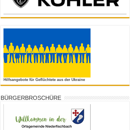
Hilfsangebote für Geflüchtete aus der Ukraine
BÜRGERBROSCHÜRE