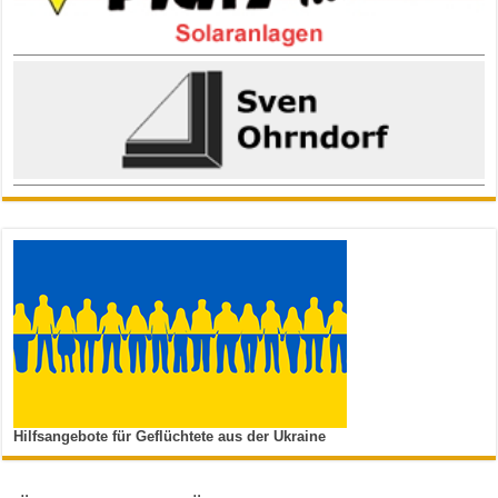
Hilfsangebote für Geflüchtete aus der Ukraine