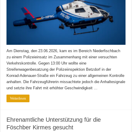
Am Dienstag, den 23.06.2026, kam es im Bereich Niederfischbach
zu einem Polizeieinsatz im Zusammenhang mit einer versuchten
Verkehrskontrolle. Gegen 13:00 Uhr wollte eine
Streifenwagenbesatzung der Polizeiinspektion Betzdorf in der
Konrad-Adenauer-Straße ein Fahrzeug zu einer allgemeinen Kontrolle
anhalten. Die Fahrzeugführerin missachtete jedoch die Anhaltesignale
und setzte ihre Fahrt mit erhöhter Geschwindigkeit …
Weiterlesen
Ehrenamtliche Unterstützung für die
Föschber Kirmes gesucht