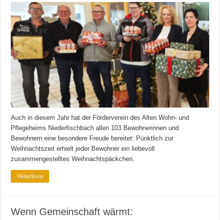
Auch in diesem Jahr hat der Förderverein des Alten Wohn- und
Pflegeheims Niederfischbach allen 103 Bewohnerinnen und
Bewohnern eine besondere Freude bereitet: Pünktlich zur
Weihnachtszeit erhielt jeder Bewohner ein liebevoll
zusammengestelltes Weihnachtspäckchen.
Weiterlesen
Wenn Gemeinschaft wärmt: