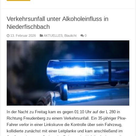
Verkehrsunfall unter Alkoholeinfluss in
Niederfischbach
13. Februar 2026
AKTUELLES
,
Blaulicht
0
In der Nacht zu Freitag kam es gegen 01:10 Uhr auf der L 280 in
Richtung Freudenberg zu einem Verkehrsunfall. Ein 35-jähriger Pkw-
Fahrer verlor in einer Linkskurve die Kontrolle über sein Fahrzeug,
kollidierte zunächst mit einer Leitplanke und kam anschließend im