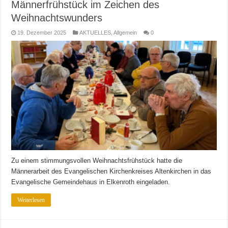
Männerfrühstück im Zeichen des
Weihnachtswunders
19. Dezember 2025
AKTUELLES
,
Allgemein
0
Zu einem stimmungsvollen Weihnachtsfrühstück hatte die
Männerarbeit des Evangelischen Kirchenkreises Altenkirchen in das
Evangelische Gemeindehaus in Elkenroth eingeladen.
Weiterlesen