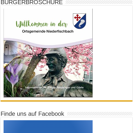
BÜRGERBROSCHÜRE
Finde uns auf Facebook