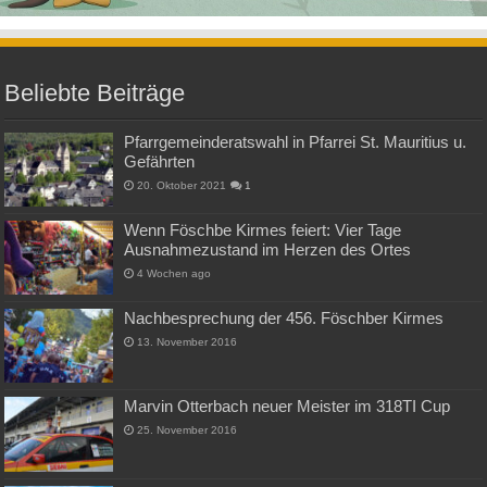
Beliebte Beiträge
Pfarrgemeinderatswahl in Pfarrei St. Mauritius u.
Gefährten
20. Oktober 2021
1
Wenn Föschbe Kirmes feiert: Vier Tage
Ausnahmezustand im Herzen des Ortes
4 Wochen ago
Nachbesprechung der 456. Föschber Kirmes
13. November 2016
Marvin Otterbach neuer Meister im 318TI Cup
25. November 2016