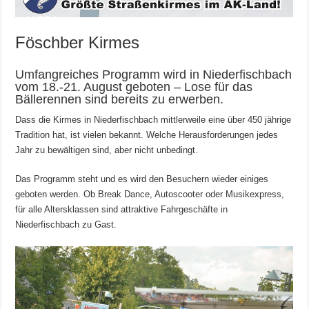
Föschber Kirmes
Umfangreiches Programm wird in Niederfischbach
vom 18.-21. August geboten – Lose für das
Bällerennen sind bereits zu erwerben.
Dass die Kirmes in Niederfischbach mittlerweile eine über 450 jährige
Tradition hat, ist vielen bekannt. Welche Herausforderungen jedes
Jahr zu bewältigen sind, aber nicht unbedingt.
Das Programm steht und es wird den Besuchern wieder einiges
geboten werden. Ob Break Dance, Autoscooter oder Musikexpress,
für alle Altersklassen sind attraktive Fahrgeschäfte in
Niederfischbach zu Gast.