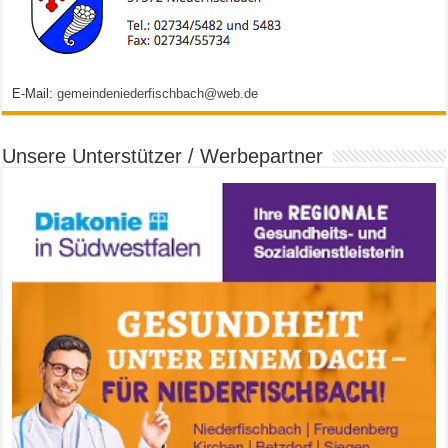
E-Mail:
gemeindeniederfischbach@web.de
Unsere Unterstützer / Werbepartner