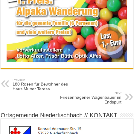
Previous
180 Rosen für Bewohner des
Haus Mutter Teresa
Next
Friesenhagener Wagenbauer im
Endspurt
Ortsgemeinde Niederfischbach // KONTAKT