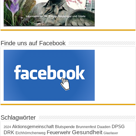
Finde uns auf Facebook
Schlagwörter
Aktionsgemeinschaft
DPSG
Blutspende
Brunnenfest
Daaden
2024
Gesundheit
Feuerwehr
DRK
Eichhörnchenweg
Glasfaser