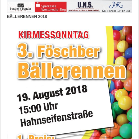
BÄLLERENNEN 2018