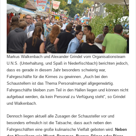
Markus Walkenbach und Alexander Grindel vom Organisationsteam
U.N.S. (Unterhaltung, und Spaß in Niederfischbach) berichten jedoch,
dass es gerade in diesem Jahr besonders schwierig war,
Fahrgeschäfte für die Kirmes zu gewinnen. „Auch bei den
Schaustellern ist das Thema Personalmangel allgegenwärtig.
Fahrgeschäfte bleiben zum Teil in den Hallen liegen und können nicht
aufgebaut werden, da kein Personal zu Verfügung steht“, so Grindel
und Walkenbach.
Dennoch liegen aktuell alle Zusagen der Schausteller vor und
besonders erfreulich ist die Tatsache, dass auch neben den
Fahrgeschäften eine große kulinarische Vielfalt geboten wird.
Neben