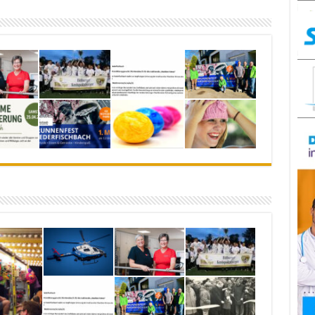
23. September 2025
0