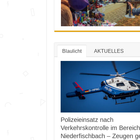
Blaulicht
AKTUELLES
Polizeieinsatz nach
Verkehrskontrolle im Bereich
Niederfischbach – Zeugen g