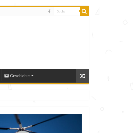
Geschichte