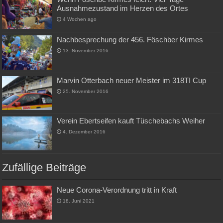
Ausnahmezustand im Herzen des Ortes
4 Wochen ago
Nachbesprechung der 456. Föschber Kirmes
13. November 2016
Marvin Otterbach neuer Meister im 318TI Cup
25. November 2016
Verein Ebertseifen kauft Tüschebachs Weiher
4. Dezember 2016
Zufällige Beiträge
Neue Corona-Verordnung tritt in Kraft
18. Juni 2021