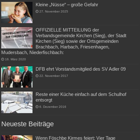
Kleine „Nüsse“ – große Gefahr
27. November 2025
OFFIZIELLE MITTEILUNG der
Verbandsgemeinde Kirchen (Sieg), der Stadt
Kirchen (Sieg) sowie der Ortsgemeinden
Brachbach, Harbach, Friesenhagen,
Mudersbach, Niederfischbach:
16. März 2020
DFB ehrt Vorstandsmitglied des SV Adler 09
22. November 2017
Reste einer Küche einfach auf dem Schulhof
entsorgt
6. Dezember 2016
Neueste Beiträge
Wenn Föschbe Kirmes feiert: Vier Tage