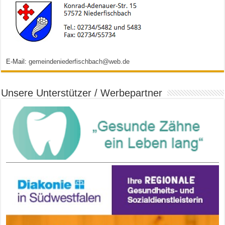
E-Mail:
gemeindeniederfischbach@web.de
Unsere Unterstützer / Werbepartner