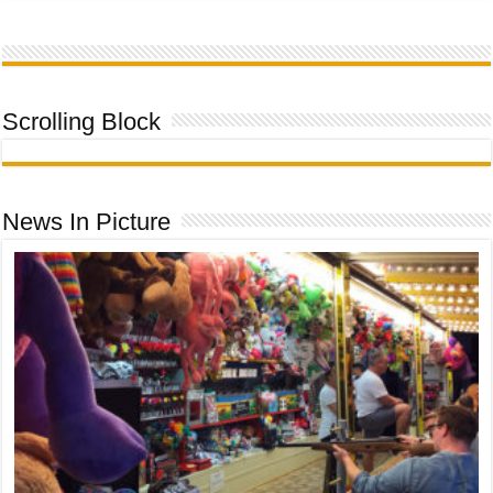
Scrolling Block
News In Picture