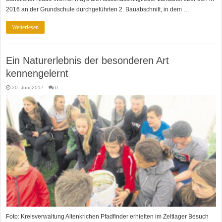
2016 an der Grundschule durchgeführten 2. Bauabschnitt, in dem …
Weiterlesen
Ein Naturerlebnis der besonderen Art
kennengelernt
20. Juni 2017
0
Foto: Kreisverwaltung Altenkrichen Pfadfinder erhielten im Zeltlager Besuch