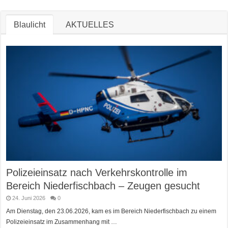
Blaulicht
AKTUELLES
Polizeieinsatz nach Verkehrskontrolle im
Bereich Niederfischbach – Zeugen gesucht
24. Juni 2026
0
Am Dienstag, den 23.06.2026, kam es im Bereich Niederfischbach zu einem
Polizeieinsatz im Zusammenhang mit …