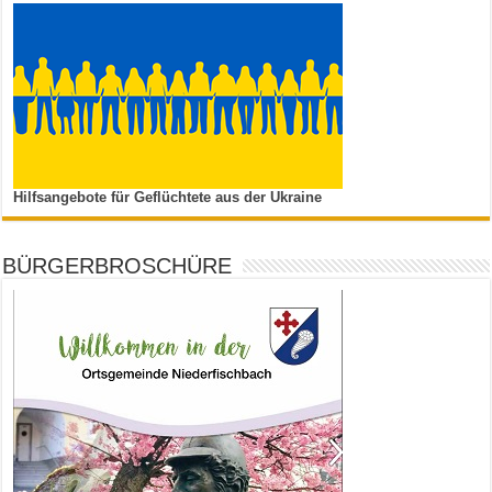
Hilfsangebote für Geflüchtete aus der Ukraine
BÜRGERBROSCHÜRE