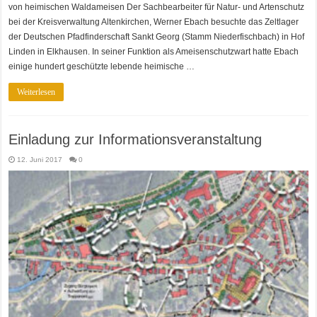
von heimischen Waldameisen Der Sachbearbeiter für Natur- und Artenschutz
bei der Kreisverwaltung Altenkirchen, Werner Ebach besuchte das Zeltlager
der Deutschen Pfadfinderschaft Sankt Georg (Stamm Niederfischbach) in Hof
Linden in Elkhausen. In seiner Funktion als Ameisenschutzwart hatte Ebach
einige hundert geschützte lebende heimische …
Weiterlesen
Einladung zur Informationsveranstaltung
12. Juni 2017
0