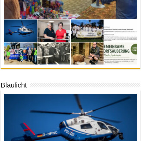
Blaulicht