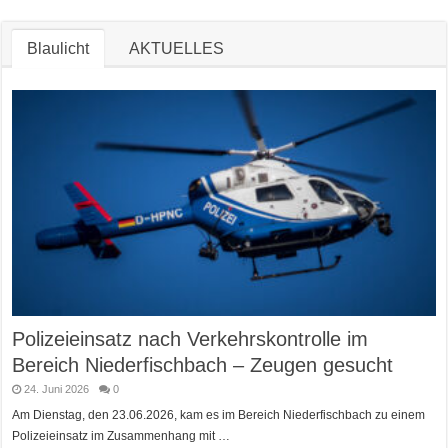
Blaulicht
AKTUELLES
Polizeieinsatz nach Verkehrskontrolle im
Bereich Niederfischbach – Zeugen gesucht
24. Juni 2026
0
Am Dienstag, den 23.06.2026, kam es im Bereich Niederfischbach zu einem
Polizeieinsatz im Zusammenhang mit …