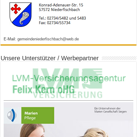
E-Mail:
gemeindeniederfischbach@web.de
Unsere Unterstützer / Werbepartner