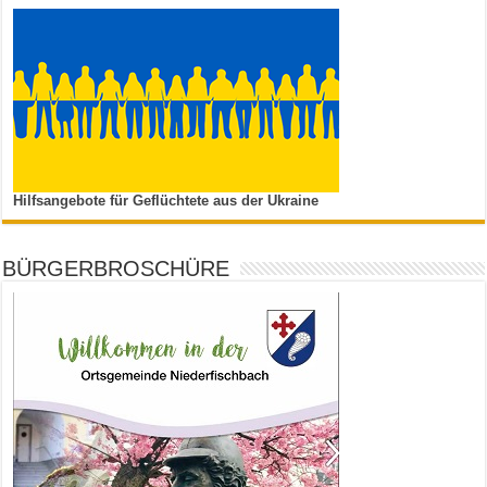
Hilfsangebote für Geflüchtete aus der Ukraine
BÜRGERBROSCHÜRE