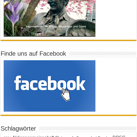
Finde uns auf Facebook
Schlagwörter