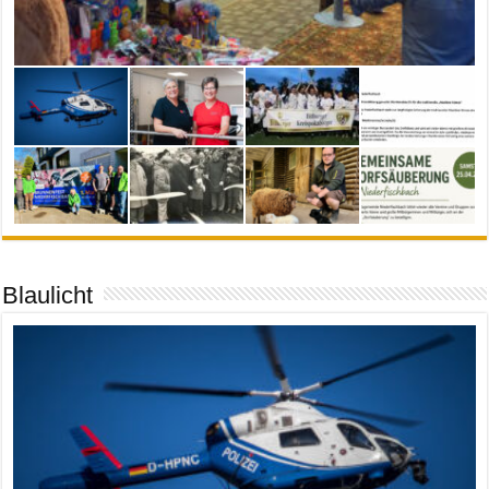
Blaulicht