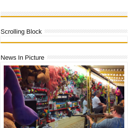
Scrolling Block
News In Picture