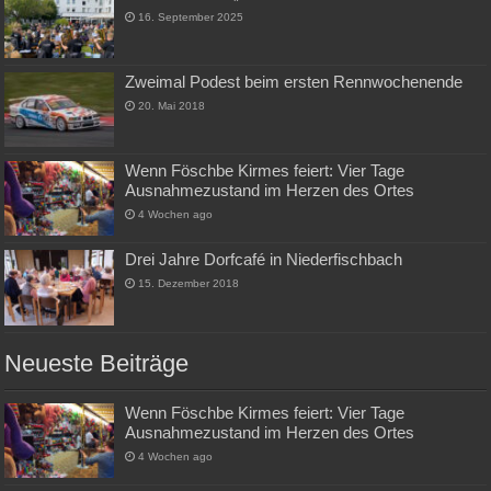
16. September 2025
Zweimal Podest beim ersten Rennwochenende
20. Mai 2018
Wenn Föschbe Kirmes feiert: Vier Tage
Ausnahmezustand im Herzen des Ortes
4 Wochen ago
Drei Jahre Dorfcafé in Niederfischbach
15. Dezember 2018
Neueste Beiträge
Wenn Föschbe Kirmes feiert: Vier Tage
Ausnahmezustand im Herzen des Ortes
4 Wochen ago