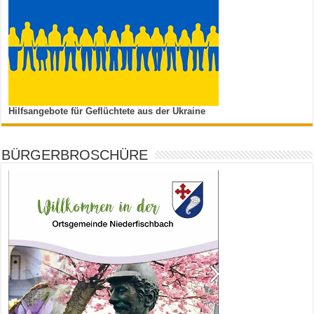
Hilfsangebote für Geflüchtete aus der Ukraine
BÜRGERBROSCHÜRE