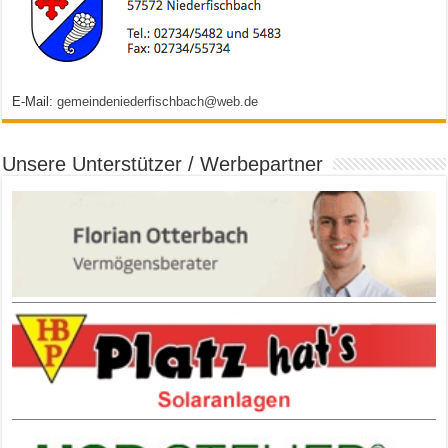
E-Mail:
gemeindeniederfischbach@web.de
Unsere Unterstützer / Werbepartner