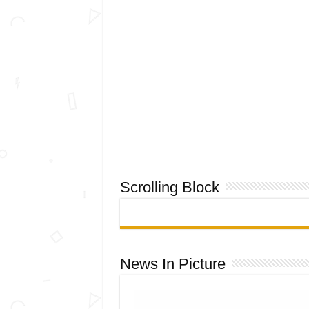
Scrolling Block
News In Picture