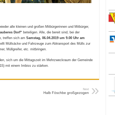
wieder alle kleinen und großen Mitbürgerinnen und Mitbürger,
sauberes Dorf“
beteiligen. Alle, die bereit sind, bei der
, treffen sich am
Samstag, 06.04.2019 um 9.00 Uhr am
ellt Müllsäcke und Fahrzeuge zum Abtransport des Mülls zur
r, Müllgreifer, etc. mitbringen.
laden, sich um die Mittagszeit im Mehrzweckraum der Gemeinde
15) mit einem Imbiss zu stärken.
Next
Halb Föschbe großgezogen