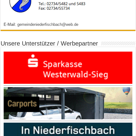
E-Mail:
gemeindeniederfischbach@web.de
Unsere Unterstützer / Werbepartner