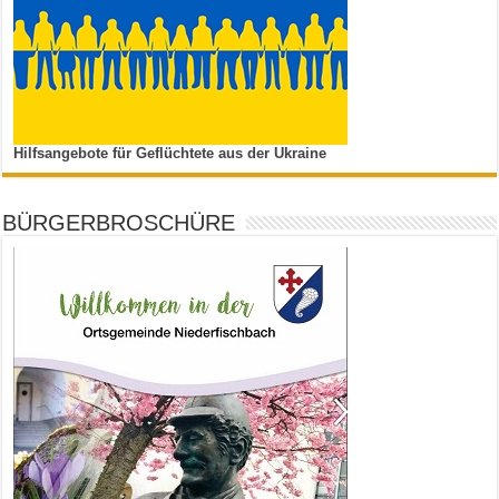
Hilfsangebote für Geflüchtete aus der Ukraine
BÜRGERBROSCHÜRE