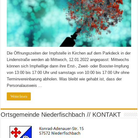
Die Öffnungszeiten der Impfstelle in Kirchen auf dem Parkdeck in der
Lindenstraße werden ab Mittwoch, 12.01.2022 angepasst: Mittwochs
können sich Impfwillige dann ihre Erst-, Zweit- oder Booster-Impfung
von 13:00 bis 17:00 Uhr und samstags von 10:00 bis 17:00 Uhr ohne
Terminvereinbarung abholen. Was bleibt wie gehabt ist, dass der
Personalausweis …
Weiterlesen
Ortsgemeinde Niederfischbach // KONTAKT